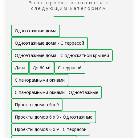
Этот проект относится к
следующим категориям
Одноэтажные дома
Одноэтажные дома - С террасой
Одноэтажные дома - С односкатной крышей
Дача
До 60 м²
С террасой
С панорамными окнами
С панорамными окнами - Одноэтажные
Проекты домов 6 x 9
Проекты домов 6 x 9 - Одноэтажные
Проекты домов 6 x 9 - С террасой