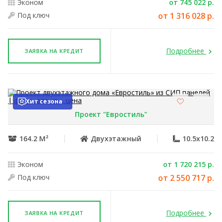
Эконом
от 745 022 р.
Под ключ
от 1 316 028 р.
Подробнее
ЗАЯВКА НА КРЕДИТ
Хит сезона
Проект "Евростиль"
164.2 М²
Двухэтажный
10.5x10.2
Эконом
от 1 720 215 р.
Под ключ
от 2 550 717 р.
Подробнее
ЗАЯВКА НА КРЕДИТ