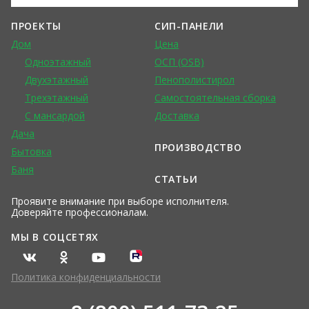
ПРОЕКТЫ
СИП-ПАНЕЛИ
Дом
Цена
Одноэтажный
ОСП (OSB)
Двухэтажный
Пенополистирол
Трехэтажный
Самостоятельная сборка
С мансардой
Доставка
Дача
ПРОИЗВОДСТВО
Бытовка
Баня
СТАТЬИ
Проявите внимание при выборе исполнителя.
Доверяйте профессионалам.
МЫ В СОЦСЕТЯХ
Политика конфиденциальности