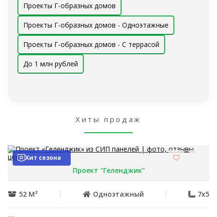
Проекты Г-образных домов
Проекты Г-образных домов - Одноэтажные
Проекты Г-образных домов - С террасой
До 1 млн рублей
Хиты продаж
Хит сезона
Проект "Геленджик"
52 М²
Одноэтажный
7x5