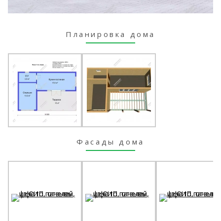
Планировка дома
Фасады дома