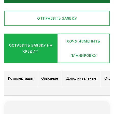
ОТПРАВИТЬ ЗАЯВКУ
ХОЧУ ИЗМЕНИТЬ
ОСТАВИТЬ ЗАЯВКУ НА
КРЕДИТ
ПЛАНИРОВКУ
Комплектация
Описание
Дополнительные
Отде
проекта
услуги
ра