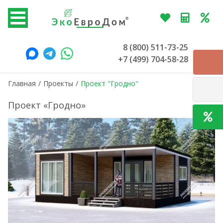
8 (800) 511-73-25
+7 (499) 704-58-28
Главная
/
Проекты
/
Проект "Гродно"
Проект «Гродно»