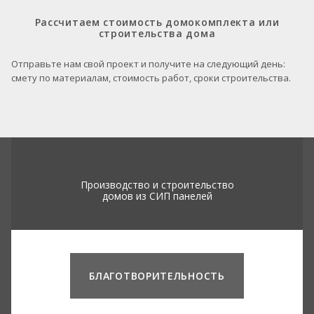
Рассчитаем стоимость домокомплекта или
строительства дома
Отправьте нам свой проект и получите на следующий день:
смету по материалам, стоимость работ, сроки строительства.
Производство и строительство
домов из СИП панелей
БЛАГОТВОРИТЕЛЬНОСТЬ