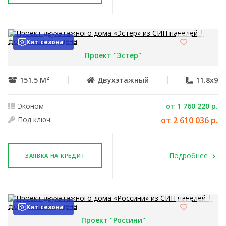
Хит сезона
Проект "Эстер"
151.5 М²
Двухэтажный
11.8x9
Эконом
от 1 760 220 р.
Под ключ
от 2 610 036 р.
Подробнее
ЗАЯВКА НА КРЕДИТ
Хит сезона
Проект "Россини"