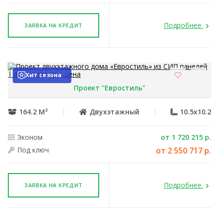
Подробнее
ЗАЯВКА НА КРЕДИТ
Хит сезона
Проект "Евростиль"
164.2 М²
Двухэтажный
10.5x10.2
Эконом
от 1 720 215 р.
Под ключ
от 2 550 717 р.
Подробнее
ЗАЯВКА НА КРЕДИТ