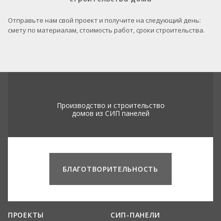
Отправьте нам свой проект и получите на следующий день:
смету по материалам, стоимость работ, сроки строительства.
Производство и строительство
домов из СИП панелей
БЛАГОТВОРИТЕЛЬНОСТЬ
ПРОЕКТЫ
СИП-ПАНЕЛИ