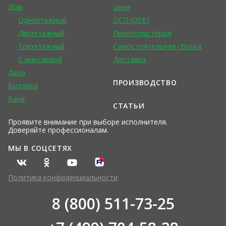
Дом
Цена
Одноэтажный
ОСП (OSB)
Двухэтажный
Пенополистирол
Трехэтажный
Самостоятельная сборка
С мансардой
Доставка
Дача
ПРОИЗВОДСТВО
Бытовка
Баня
СТАТЬИ
Проявите внимание при выборе исполнителя.
Доверяйте профессионалам.
МЫ В СОЦСЕТЯХ
Политика конфиденциальности
8 (800) 511-73-25