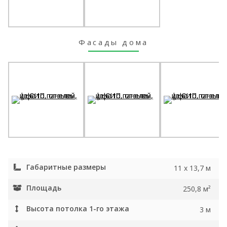
Фасады дома
Габаритные размеры
11 х 13,7 м
Площадь
250,8 м²
Высота потолка 1-го этажа
3 м