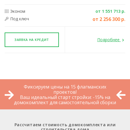
Эконом
от 1 551 713 р.
Под ключ
от 2 256 300 р.
Подробнее
ЗАЯВКА НА КРЕДИТ
Фиксируем цены на 15 флагманских
проектов!
Ваш идеальный старт стройки: -15% на
домокомплект для самостоятельной сборки
Рассчитаем стоимость домокомплекта или
строительства дома