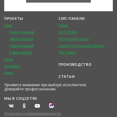
ПРОЕКТЫ
СИП-ПАНЕЛИ
Дом
Цена
Одноэтажный
ОСП (OSB)
Двухэтажный
Пенополистирол
Трехэтажный
Самостоятельная сборка
С мансардой
Доставка
Дача
ПРОИЗВОДСТВО
Бытовка
Баня
СТАТЬИ
Проявите внимание при выборе исполнителя.
Доверяйте профессионалам.
МЫ В СОЦСЕТЯХ
Политика конфиденциальности