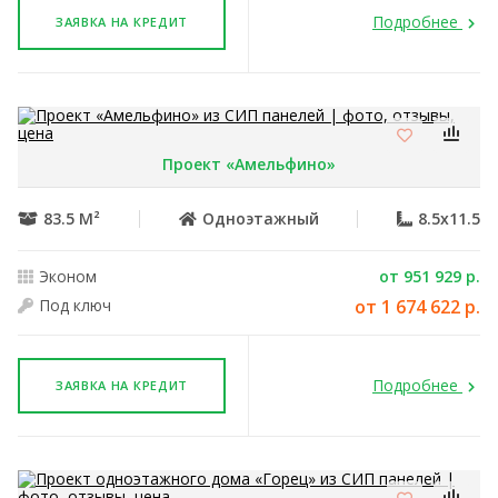
Подробнее
ЗАЯВКА НА КРЕДИТ
Проект «Амельфино»
83.5 М²
Одноэтажный
8.5x11.5
Эконом
от 951 929 р.
Под ключ
от 1 674 622 р.
Подробнее
ЗАЯВКА НА КРЕДИТ