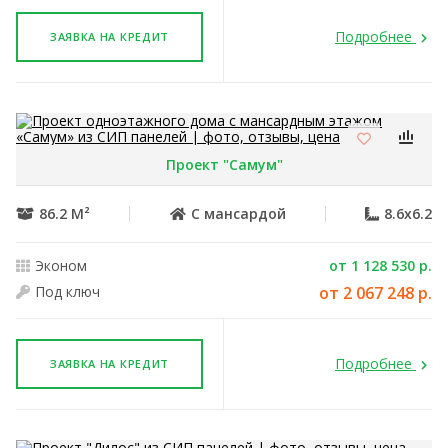
Подробнее
ЗАЯВКА НА КРЕДИТ
Проект "Самум"
86.2 М²
С мансардой
8.6x6.2
Эконом
от 1 128 530 р.
Под ключ
от 2 067 248 р.
Подробнее
ЗАЯВКА НА КРЕДИТ