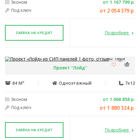
Эконом
от 1 167 799 р.
Под ключ
от 2 054 379 р.
Подробнее
ЗАЯВКА НА КРЕДИТ
Проект "Лойд"
84 М²
Одноэтажный
7x12
Эконом
от 1 068 858 р.
Под ключ
от 1 880 324 р.
Подробнее
ЗАЯВКА НА КРЕДИТ