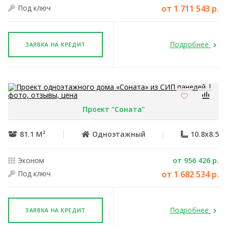
Под ключ
от 1 711 543 р.
Подробнее
ЗАЯВКА НА КРЕДИТ
Проект "Соната"
81.1 М²
Одноэтажный
10.8x8.5
Эконом
от 956 426 р.
Под ключ
от 1 682 534 р.
Подробнее
ЗАЯВКА НА КРЕДИТ