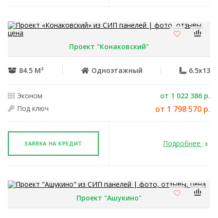
Проект "Конаковский"
84.5 М²
Одноэтажный
6.5x13
Эконом
от 1 022 386 р.
Под ключ
от 1 798 570 р.
Подробнее
ЗАЯВКА НА КРЕДИТ
Проект "Ашукино"