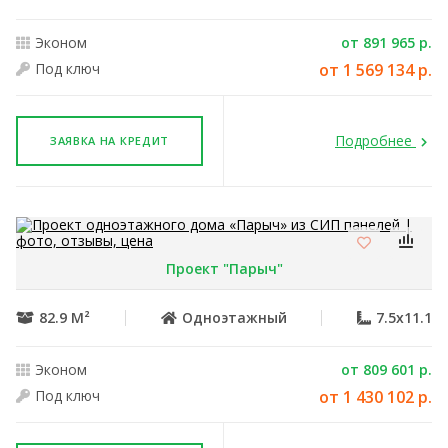
Эконом
от 891 965 р.
Под ключ
от 1 569 134 р.
Подробнее
ЗАЯВКА НА КРЕДИТ
Проект "Парыч"
82.9 М²
Одноэтажный
7.5x11.1
Эконом
от 809 601 р.
Под ключ
от 1 430 102 р.