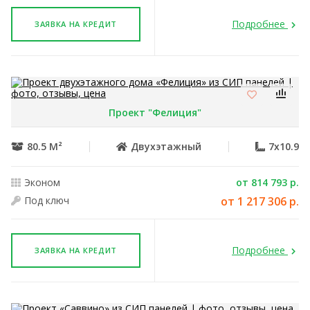
Подробнее
ЗАЯВКА НА КРЕДИТ
Проект "Фелиция"
80.5 М²
Двухэтажный
7x10.9
Эконом
от 814 793 р.
Под ключ
от 1 217 306 р.
Подробнее
ЗАЯВКА НА КРЕДИТ