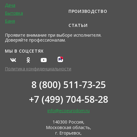
Дача
ПРОИЗВОДСТВО
Бытовка
Баня
СТАТЬИ
Проявите внимание при выборе исполнителя.
Доверяйте профессионалам.
МЫ В СОЦСЕТЯХ
Политика конфиденциальности
8 (800) 511-73-25
+7 (499) 704-58-28
info@ecoeurodom.ru
140300 Россия,
Московская область,
г. Егорьевск,