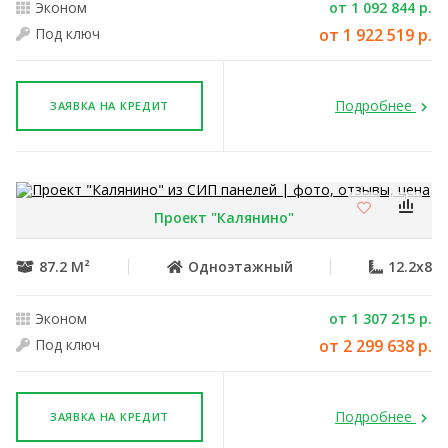
Эконом
от 1 092 844 р.
Под ключ
от 1 922 519 р.
Подробнее
ЗАЯВКА НА КРЕДИТ
Проект "Калянино"
87.2 М²
Одноэтажный
12.2x8
Эконом
от 1 307 215 р.
Под ключ
от 2 299 638 р.
Подробнее
ЗАЯВКА НА КРЕДИТ