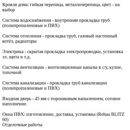
Кровля дома: гибкая черепица, металлочерепица, цвет - на
выбор
Система водоснабжения - внутренняя прокладка труб
(полипропиленовые и ПВХ)
Система отопления - прокладка труб, газовый настенный
котёл, радиаторы
Электрика - скрытая прокладка электропроводки, установка
эл. щита и т.д.
Система вентиляции - вентиляционные каналы в с/у, кухне,
топочной
Система канализации - прокладка труб канализации
(полипропиленовые и ПВХ)
Входная дверь - 45 мм с порошковым напылением, сотовое
наполнение.
Окна ПВХ: изготовление, доставка, установка (Rehau BLITZ
60)
Отделочные работы