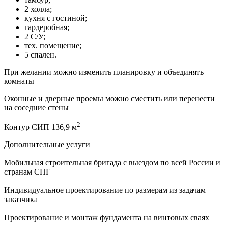
2 холла;
кухня с гостиной;
гардеробная;
2 С/У;
тех. помещение;
5 спален.
При желании можно изменить планировку и объединять
комнаты
Оконные и дверные проемы можно сместить или перенести
на соседние стены
2
Контур СИП 136,9 м
Дополнительные услуги
Мобильная строительная бригада с выездом по всей России и
странам СНГ
Индивидуальное проектирование по размерам из задачам
заказчика
Проектирование и монтаж фундамента на винтовых сваях