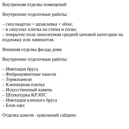
Внутренняя отделка помещений
Внутренние отделочные работы:
– гипсокартон + шпаклевка + обои;
– в санузлах плитка на стены и полы;
– покрытие пола линолеумом средней ценовой категории на
подложку или ламинатом.
Внешняя отделка фасада дома
Внутренние отделочные работы:
– Имитация бруса
– Фиброцементные панели
– Термопанели
– Клинкерная плитка
– Искусственный камень
– Штукатурка КРЭПС
– Имитация клееного бруса
– Блок-хаус
Отделка цоколя - цокольный сайдинг.