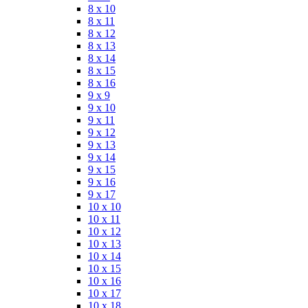
8 x 10
8 x 11
8 x 12
8 x 13
8 x 14
8 x 15
8 x 16
9 x 9
9 x 10
9 x 11
9 x 12
9 x 13
9 x 14
9 x 15
9 x 16
9 x 17
10 x 10
10 x 11
10 x 12
10 x 13
10 x 14
10 x 15
10 x 16
10 x 17
10 x 18