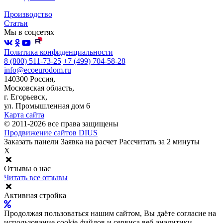
Производство
Статьи
Мы в соцсетях
Политика конфиденциальности
8 (800) 511-73-25
+7 (499) 704-58-28
info@ecoeurodom.ru
140300 Россия,
Московская область,
г. Егорьевск,
ул. Промышленная дом 6
Карта сайта
© 2011-2026 все права защищены
Продвижение сайтов DIUS
Заказать панели
Заявка на расчет
Рассчитать за 2 минуты
X
Отзывы о нас
Читать все отзывы
Активная стройка
Продолжая пользоваться нашим сайтом, Вы даёте согласие на
использование cookie-файлов и сервиса веб-аналитики