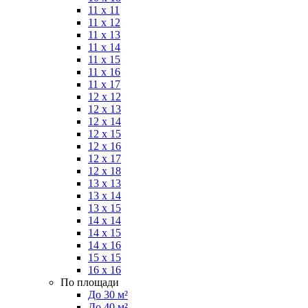
11 x 11
11 x 12
11 x 13
11 x 14
11 x 15
11 x 16
11 x 17
12 x 12
12 x 13
12 x 14
12 x 15
12 x 16
12 x 17
12 x 18
13 x 13
13 x 14
13 x 15
14 x 14
14 x 15
14 x 16
15 x 15
16 x 16
По площади
До 30 м²
До 40 м²