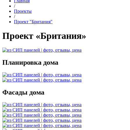
Главная
/
Проекты
/
Проект "Британия"
Проект «Британия»
Планировка дома
Фасады дома