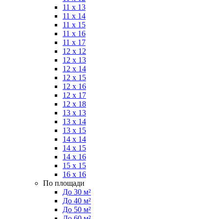
11 x 13
11 x 14
11 x 15
11 x 16
11 x 17
12 x 12
12 x 13
12 x 14
12 x 15
12 x 16
12 x 17
12 x 18
13 x 13
13 x 14
13 x 15
14 x 14
14 x 15
14 x 16
15 x 15
16 x 16
По площади
До 30 м²
До 40 м²
До 50 м²
До 60 м²