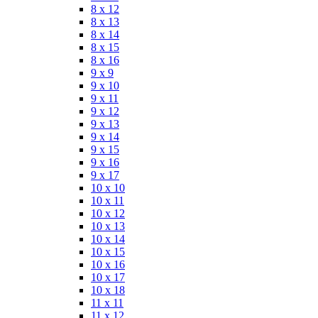
8 x 12
8 x 13
8 x 14
8 x 15
8 x 16
9 x 9
9 x 10
9 x 11
9 x 12
9 x 13
9 x 14
9 x 15
9 x 16
9 x 17
10 x 10
10 x 11
10 x 12
10 x 13
10 x 14
10 x 15
10 x 16
10 x 17
10 x 18
11 x 11
11 x 12