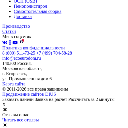
ОСП (OSB)
Пенополистирол
Самостоятельная сборка
Доставка
Производство
Статьи
Мы в соцсетях
Политика конфиденциальности
8 (800) 511-73-25
+7 (499) 704-58-28
info@ecoeurodom.ru
140300 Россия,
Московская область,
г. Егорьевск,
ул. Промышленная дом 6
Карта сайта
© 2011-2026 все права защищены
Продвижение сайтов DIUS
Заказать панели
Заявка на расчет
Рассчитать за 2 минуты
X
Отзывы о нас
Читать все отзывы