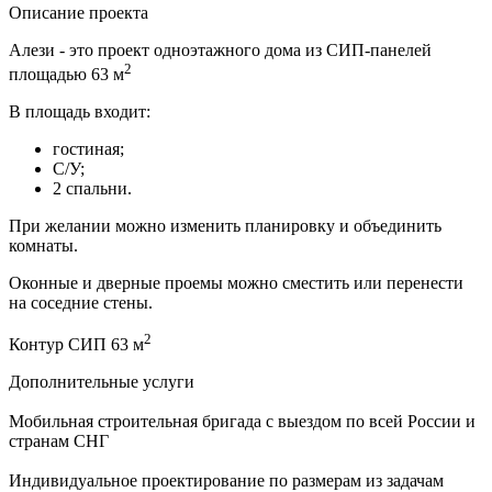
Описание проекта
Алези - это проект одноэтажного дома из СИП-панелей
2
площадью 63 м
В площадь входит:
гостиная;
С/У;
2 спальни.
При желании можно изменить планировку и объединить
комнаты.
Оконные и дверные проемы можно сместить или перенести
на соседние стены.
2
Контур СИП 63 м
Дополнительные услуги
Мобильная строительная бригада с выездом по всей России и
странам СНГ
Индивидуальное проектирование по размерам из задачам