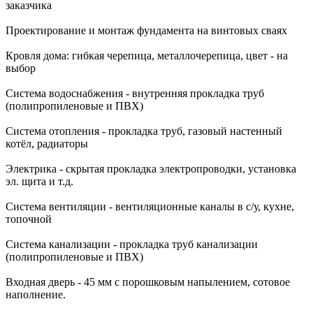
заказчика
Проектирование и монтаж фундамента на винтовых сваях
Кровля дома: гибкая черепица, металлочерепица, цвет - на
выбор
Система водоснабжения - внутренняя прокладка труб
(полипропиленовые и ПВХ)
Система отопления - прокладка труб, газовый настенный
котёл, радиаторы
Электрика - скрытая прокладка электропроводки, установка
эл. щита и т.д.
Система вентиляции - вентиляционные каналы в с/у, кухне,
топочной
Система канализации - прокладка труб канализации
(полипропиленовые и ПВХ)
Входная дверь - 45 мм с порошковым напылением, сотовое
наполнение.