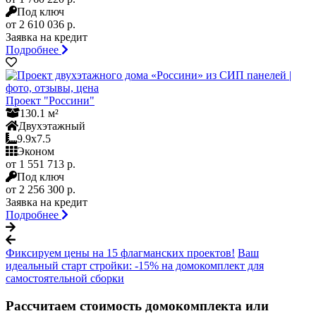
Под ключ
от 2 610 036 р.
Заявка на кредит
Подробнее
Проект "Россини"
130.1 м²
Двухэтажный
9.9x7.5
Эконом
от 1 551 713 р.
Под ключ
от 2 256 300 р.
Заявка на кредит
Подробнее
Фиксируем цены на 15 флагманских проектов!
Ваш
идеальный старт стройки: -15% на домокомплект для
самостоятельной сборки
Рассчитаем стоимость домокомплекта или