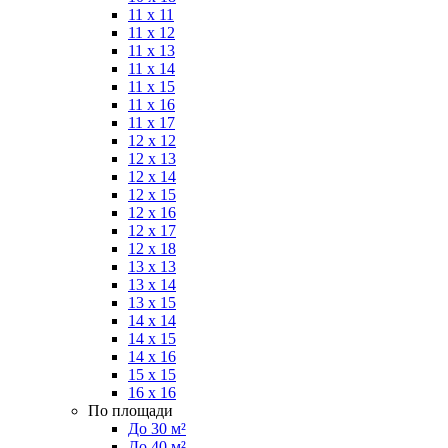
11 x 11
11 x 12
11 x 13
11 x 14
11 x 15
11 x 16
11 x 17
12 x 12
12 x 13
12 x 14
12 x 15
12 x 16
12 x 17
12 x 18
13 x 13
13 x 14
13 x 15
14 x 14
14 x 15
14 x 16
15 x 15
16 x 16
По площади
До 30 м²
До 40 м²