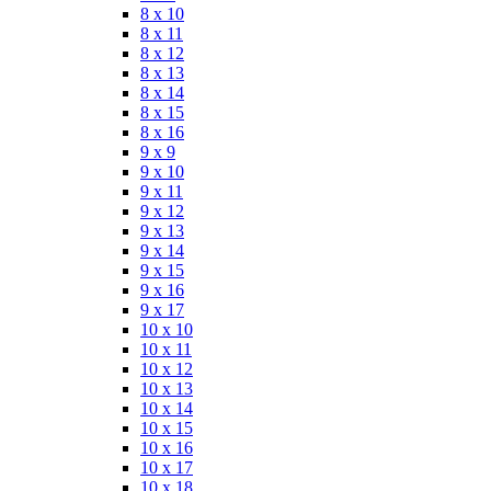
8 x 10
8 x 11
8 x 12
8 x 13
8 x 14
8 x 15
8 x 16
9 x 9
9 x 10
9 x 11
9 x 12
9 x 13
9 x 14
9 x 15
9 x 16
9 x 17
10 x 10
10 x 11
10 x 12
10 x 13
10 x 14
10 x 15
10 x 16
10 x 17
10 x 18