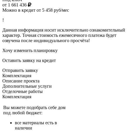
от 1 661 436
Можно в кредит от 5 458 руб/мес
!
Данная информация носит исключительно ознакомительный
характер. Точная стоимость ежемесячного платежа будет
озвучена после индивидуального просчёта!
Хочу изменить планировку
Оставить заявку на кредит
Отправить заявку
Комплектация
Описание проекта
Дополнительные услуги
Отделочные работы
Комплектация
Вы можете подобрать себе дом
под любой бюджет:
все материалы есть в
наличии