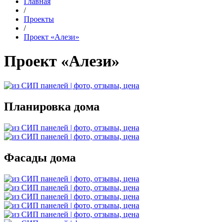
Главная
/
Проекты
/
Проект «Алези»
Проект «Алези»
Планировка дома
Фасады дома