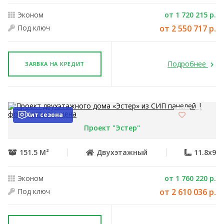
Эконом
от 1 720 215 р.
Под ключ
от 2 550 717 р.
Подробнее
ЗАЯВКА НА КРЕДИТ
Хит сезона
Проект "Эстер"
151.5 М²
Двухэтажный
11.8x9
Эконом
от 1 760 220 р.
Под ключ
от 2 610 036 р.