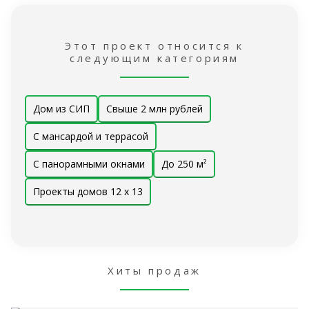
Этот проект относится к
следующим категориям
Дом из СИП
Свыше 2 млн рублей
С мансардой и террасой
С панорамными окнами
До 250 м²
Проекты домов 12 x 13
Хиты продаж