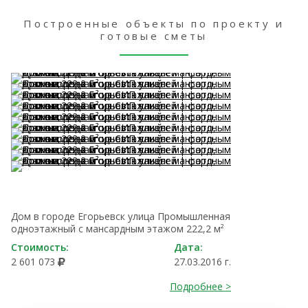
Построенные объекты по проекту и
готовые сметы
Дом в городе Егорьевск улица Промышленная
одноэтажный с мансардным этажом 222,2 м²
Стоимость:
Дата:
2 601 073
27.03.2016 г.
Подробнее >