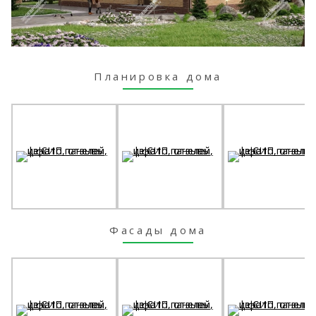
Планировка дома
Фасады дома