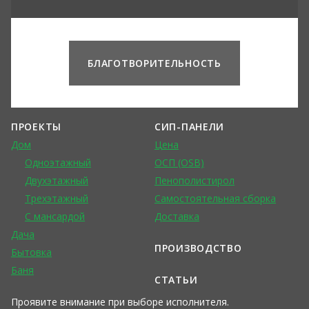
БЛАГОТВОРИТЕЛЬНОСТЬ
ПРОЕКТЫ
СИП-ПАНЕЛИ
Дом
Цена
Одноэтажный
ОСП (OSB)
Двухэтажный
Пенополистирол
Трехэтажный
Самостоятельная сборка
С мансардой
Доставка
Дача
ПРОИЗВОДСТВО
Бытовка
Баня
СТАТЬИ
Проявите внимание при выборе исполнителя.