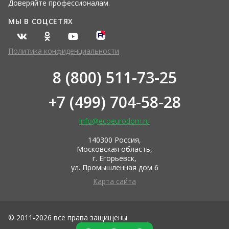
Доверяйте профессионалам.
МЫ В СОЦСЕТЯХ
Политика конфиденциальности
8 (800) 511-73-25
+7 (499) 704-58-28
info@ecoeurodom.ru
140300 Россия,
Московская область,
г. Егорьевск,
ул. Промышленная дом 6
Карта сайта
© 2011-2026 все права защищены