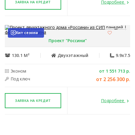
Подробнее
ЗАЯВКА НА КРЕДИТ
Хит сезона
Проект "Россини"
130.1 М²
Двухэтажный
9.9x7.5
Эконом
от 1 551 713 р.
Под ключ
от 2 256 300 р.
Подробнее
ЗАЯВКА НА КРЕДИТ