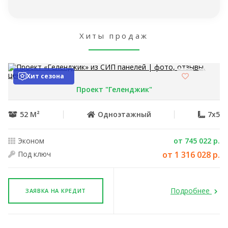
Хиты продаж
Хит сезона
Проект "Геленджик"
52 М²
Одноэтажный
7x5
Эконом
от 745 022 р.
Под ключ
от 1 316 028 р.
Подробнее
ЗАЯВКА НА КРЕДИТ