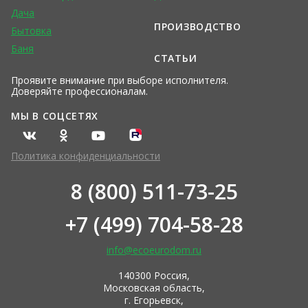
Дача
ПРОИЗВОДСТВО
Бытовка
Баня
СТАТЬИ
Проявите внимание при выборе исполнителя.
Доверяйте профессионалам.
МЫ В СОЦСЕТЯХ
Политика конфиденциальности
8 (800) 511-73-25
+7 (499) 704-58-28
info@ecoeurodom.ru
140300 Россия,
Московская область,
г. Егорьевск,