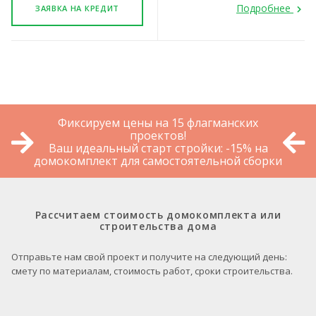
Подробнее
ЗАЯВКА НА КРЕДИТ
Фиксируем цены на 15 флагманских
проектов!
Ваш идеальный старт стройки: -15% на
домокомплект для самостоятельной сборки
Рассчитаем стоимость домокомплекта или
строительства дома
Отправьте нам свой проект и получите на следующий день:
смету по материалам, стоимость работ, сроки строительства.