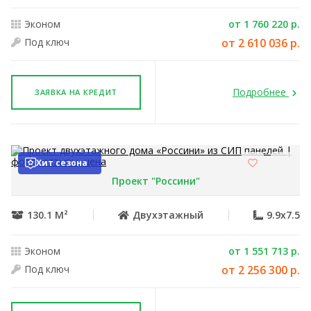
Эконом
от 1 760 220 р.
Под ключ
от 2 610 036 р.
Подробнее
ЗАЯВКА НА КРЕДИТ
Хит сезона
Проект "Россини"
130.1 М²
Двухэтажный
9.9x7.5
Эконом
от 1 551 713 р.
Под ключ
от 2 256 300 р.