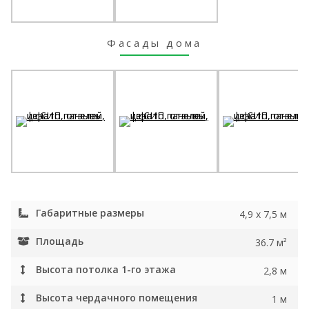
Фасады дома
Габаритные размеры
4,9 x 7,5 м
Площадь
36.7 м²
Высота потолка 1-го этажа
2,8 м
Высота чердачного помещения
1 м