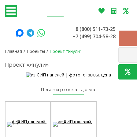
8 (800) 511-73-25
+7 (499) 704-58-28
Главная
/
Проекты
/
Проект "Янули"
Проект «Янули»
Планировка дома