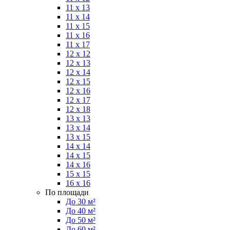
11 x 13
11 x 14
11 x 15
11 x 16
11 x 17
12 x 12
12 x 13
12 x 14
12 x 15
12 x 16
12 x 17
12 x 18
13 x 13
13 x 14
13 x 15
14 x 14
14 x 15
14 x 16
15 x 15
16 x 16
По площади
До 30 м²
До 40 м²
До 50 м²
До 60 м²