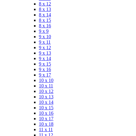
8 x 12
8 x 13
8 x 14
8 x 15
8 x 16
9 x 9
9 x 10
9 x 11
9 x 12
9 x 13
9 x 14
9 x 15
9 x 16
9 x 17
10 x 10
10 x 11
10 x 12
10 x 13
10 x 14
10 x 15
10 x 16
10 x 17
10 x 18
11 x 11
11 x 12