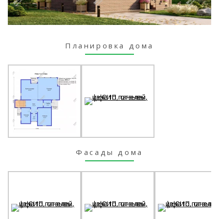
Планировка дома
Фасады дома