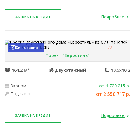
Подробнее
ЗАЯВКА НА КРЕДИТ
Хит сезона
Проект "Евростиль"
164.2 М²
Двухэтажный
10.5x10.2
Эконом
от 1 720 215 р.
Под ключ
от 2 550 717 р.
Подробнее
ЗАЯВКА НА КРЕДИТ