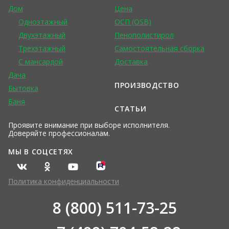
Дом
Цена
Одноэтажный
ОСП (OSB)
Двухэтажный
Пенополистирол
Трехэтажный
Самостоятельная сборка
С мансардой
Доставка
Дача
ПРОИЗВОДСТВО
Бытовка
Баня
СТАТЬИ
Проявите внимание при выборе исполнителя.
Доверяйте профессионалам.
МЫ В СОЦСЕТЯХ
Политика конфиденциальности
8 (800) 511-73-25