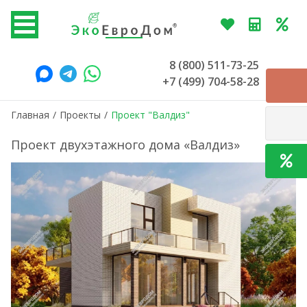
8 (800) 511-73-25
+7 (499) 704-58-28
Главная
/
Проекты
/
Проект "Валдиз"
Проект двухэтажного дома «Валдиз»