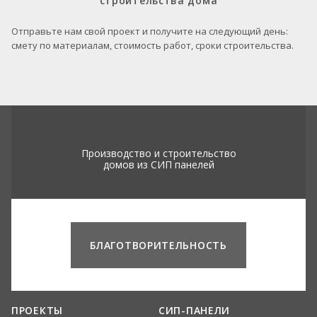
строительства дома
Отправьте нам свой проект и получите на следующий день:
смету по материалам, стоимость работ, сроки строительства.
Производство и строительство
домов из СИП панелей
БЛАГОТВОРИТЕЛЬНОСТЬ
ПРОЕКТЫ
СИП-ПАНЕЛИ