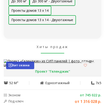
До 300 м²
До 300 м² - Двухэтажные
Проекты домов 13 x 14
Проекты домов 13 x 14 - Двухэтажные
Хиты продаж
Хит сезона
Проект "Геленджик"
52 М²
Одноэтажный
7x5
Эконом
от 745 022 р.
Под ключ
от 1 316 028 р.