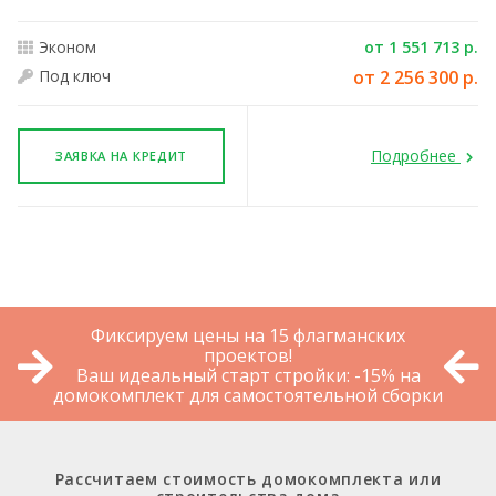
Эконом
от 1 551 713 р.
Под ключ
от 2 256 300 р.
Подробнее
ЗАЯВКА НА КРЕДИТ
Фиксируем цены на 15 флагманских
проектов!
Ваш идеальный старт стройки: -15% на
домокомплект для самостоятельной сборки
Рассчитаем стоимость домокомплекта или