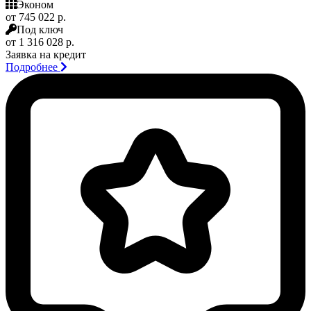
Эконом
от 745 022 р.
Под ключ
от 1 316 028 р.
Заявка на кредит
Подробнее