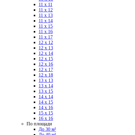
11 x 11
11 x 12
11 x 13
11 x 14
11 x 15
11 x 16
11 x 17
12 x 12
12 x 13
12 x 14
12 x 15
12 x 16
12 x 17
12 x 18
13 x 13
13 x 14
13 x 15
14 x 14
14 x 15
14 x 16
15 x 15
16 x 16
По площади
До 30 м²
До 40 м²