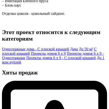
– Имитация клееного бруса
– Блок-хаус
Отделка цоколя - цокольный сайдинг.
Этот проект относится к следующим
категориям
Одноэтажные дома - С плоской крышей
Дача
До 50 м²
С
плоской крышей
Проекты домов 6 x 9
Проекты домов 6 x 9 -
Одноэтажные
Проекты домов 6 x 9 - С плоской крышей
До 1
млн рублей
Хиты продаж