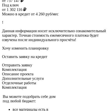
от 737 147
Под ключ
от 1 302 116
Можно в кредит от 4 260 руб/мес
!
Данная информация носит исключительно ознакомительный
характер. Точная стоимость ежемесячного платежа будет
озвучена после индивидуального просчёта!
Хочу изменить планировку
Оставить заявку на кредит
Отправить заявку
Комплектация
Описание проекта
Дополнительные услуги
Отделочные работы
Комплектация
Вы можете подобрать себе дом
под любой бюджет:
все материалы есть в