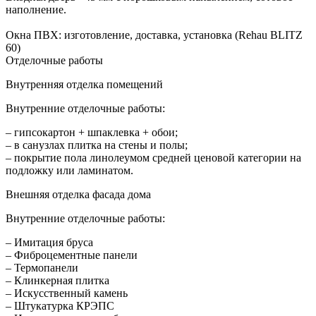
наполнение.
Окна ПВХ: изготовление, доставка, установка (Rehau BLITZ
60)
Отделочные работы
Внутренняя отделка помещений
Внутренние отделочные работы:
– гипсокартон + шпаклевка + обои;
– в санузлах плитка на стены и полы;
– покрытие пола линолеумом средней ценовой категории на
подложку или ламинатом.
Внешняя отделка фасада дома
Внутренние отделочные работы:
– Имитация бруса
– Фиброцементные панели
– Термопанели
– Клинкерная плитка
– Искусственный камень
– Штукатурка КРЭПС