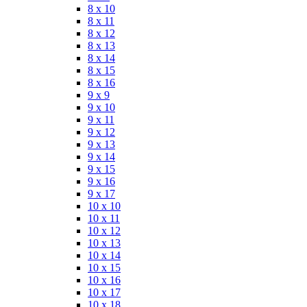
8 x 10
8 x 11
8 x 12
8 x 13
8 x 14
8 x 15
8 x 16
9 x 9
9 x 10
9 x 11
9 x 12
9 x 13
9 x 14
9 x 15
9 x 16
9 x 17
10 x 10
10 x 11
10 x 12
10 x 13
10 x 14
10 x 15
10 x 16
10 x 17
10 x 18