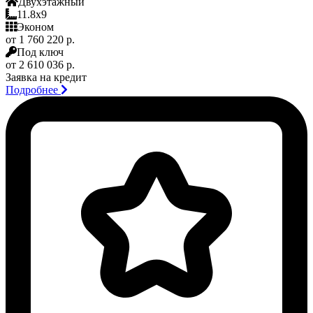
Двухэтажный
11.8x9
Эконом
от 1 760 220 р.
Под ключ
от 2 610 036 р.
Заявка на кредит
Подробнее