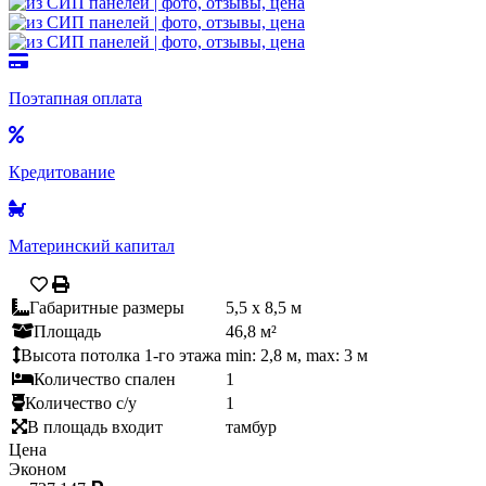
Поэтапная оплата
Кредитование
Материнский капитал
Габаритные размеры
5,5 x 8,5 м
Площадь
46,8 м²
Высота потолка 1-го этажа
min: 2,8 м, max: 3 м
Количество спален
1
Количество с/у
1
В площадь входит
тамбур
Цена
Эконом