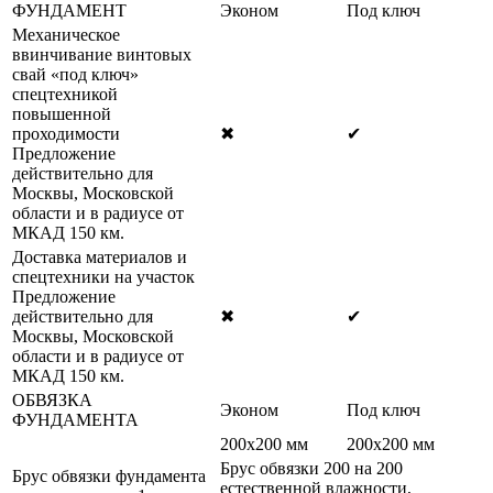
ФУНДАМЕНТ
Эконом
Под ключ
Механическое
ввинчивание винтовых
свай «под ключ»
спецтехникой
повышенной
проходимости
✖
✔
Предложение
действительно для
Москвы, Московской
области и в радиусе от
МКАД 150 км.
Доставка материалов и
спецтехники на участок
Предложение
действительно для
✖
✔
Москвы, Московской
области и в радиусе от
МКАД 150 км.
ОБВЯЗКА
Эконом
Под ключ
ФУНДАМЕНТА
200х200 мм
200х200 мм
Брус обвязки 200 на 200
Брус обвязки фундамента
естественной влажности,