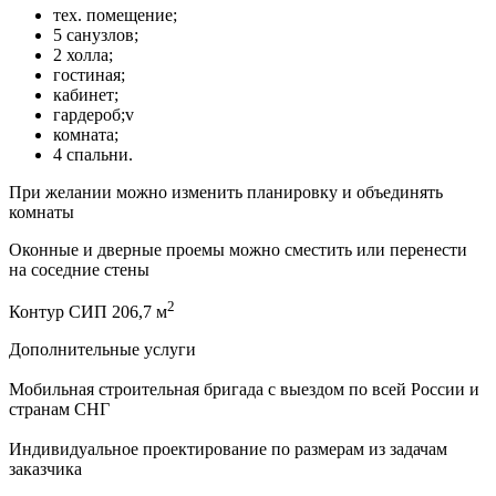
тех. помещение;
5 санузлов;
2 холла;
гостиная;
кабинет;
гардероб;v
комната;
4 спальни.
При желании можно изменить планировку и объединять
комнаты
Оконные и дверные проемы можно сместить или перенести
на соседние стены
2
Контур СИП 206,7 м
Дополнительные услуги
Мобильная строительная бригада с выездом по всей России и
странам СНГ
Индивидуальное проектирование по размерам из задачам
заказчика