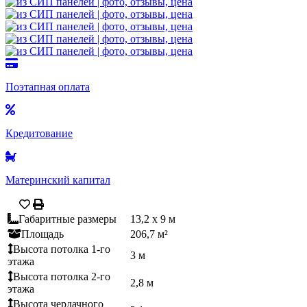
Поэтапная оплата
Кредитование
Материнский капитал
Габаритные размеры
13,2 x 9 м
Площадь
206,7 м²
Высота потолка 1-го
3 м
этажа
Высота потолка 2-го
2,8 м
этажа
Высота чердачного