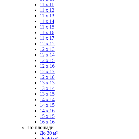
11 x 11
11 x 12
11 x 13
11 x 14
11 x 15
11 x 16
11 x 17
12 x 12
12 x 13
12 x 14
12 x 15
12 x 16
12 x 17
12 x 18
13 x 13
13 x 14
13 x 15
14 x 14
14 x 15
14 x 16
15 x 15
16 x 16
По площади
До 30 м²
До 40 м²