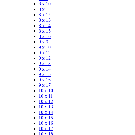
8 x 10
8 x 11
8 x 12
8 x 13
8 x 14
8 x 15
8 x 16
9 x 9
9 x 10
9 x 11
9 x 12
9 x 13
9 x 14
9 x 15
9 x 16
9 x 17
10 x 10
10 x 11
10 x 12
10 x 13
10 x 14
10 x 15
10 x 16
10 x 17
10 x 18