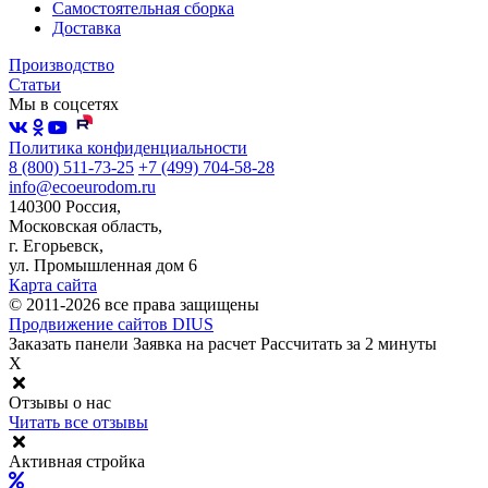
Самостоятельная сборка
Доставка
Производство
Статьи
Мы в соцсетях
Политика конфиденциальности
8 (800) 511-73-25
+7 (499) 704-58-28
info@ecoeurodom.ru
140300 Россия,
Московская область,
г. Егорьевск,
ул. Промышленная дом 6
Карта сайта
© 2011-2026 все права защищены
Продвижение сайтов DIUS
Заказать панели
Заявка на расчет
Рассчитать за 2 минуты
X
Отзывы о нас
Читать все отзывы
Активная стройка