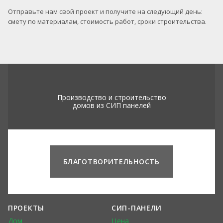
Отправьте нам свой проект и получите на следующий день:
смету по материалам, стоимость работ, сроки строительства.
Производство и строительство
домов из СИП панелей
БЛАГОТВОРИТЕЛЬНОСТЬ
ПРОЕКТЫ
СИП-ПАНЕЛИ
Дом
Цена