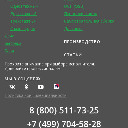
Одноэтажный
ОСП (OSB)
Двухэтажный
Пенополистирол
Трехэтажный
Самостоятельная сборка
С мансардой
Доставка
Дача
ПРОИЗВОДСТВО
Бытовка
Баня
СТАТЬИ
Проявите внимание при выборе исполнителя.
Доверяйте профессионалам.
МЫ В СОЦСЕТЯХ
Политика конфиденциальности
8 (800) 511-73-25
+7 (499) 704-58-28