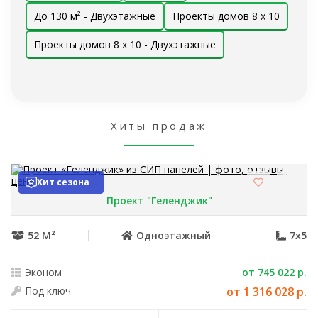
До 130 м² - Двухэтажные
Проекты домов 8 x 10
Проекты домов 8 x 10 - Двухэтажные
Хиты продаж
Хит сезона
Проект "Геленджик"
52 М²
Одноэтажный
7x5
Эконом
от 745 022 р.
Под ключ
от 1 316 028 р.