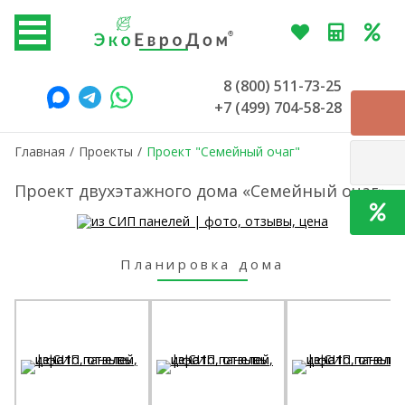
8 (800) 511-73-25
+7 (499) 704-58-28
Главная
/
Проекты
/
Проект "Семейный очаг"
Проект двухэтажного дома «Семейный очаг»
Планировка дома