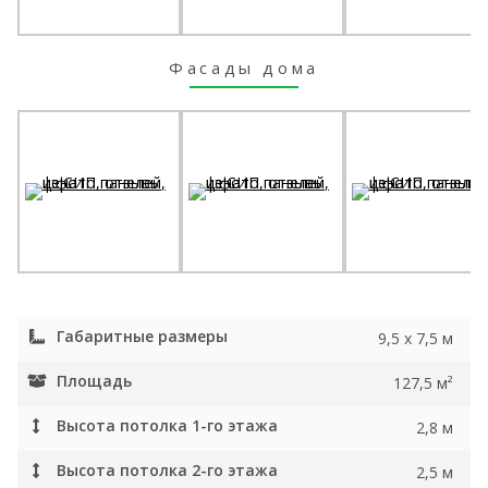
Фасады дома
Габаритные размеры
9,5 х 7,5 м
Площадь
127,5 м²
Высота потолка 1-го этажа
2,8 м
Высота потолка 2-го этажа
2,5 м