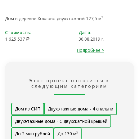
Дом в деревне Хохлово двухэтажный 127,5 м²
Стоимость:
Дата:
1 625 537
30.08.2019 г.
Подробнее >
Этот проект относится к
следующим категориям
Дом из СИП
Двухэтажные дома - 4 спальни
Двухэтажные дома - С двухскатной крышей
До 2 млн рублей
До 130 м²