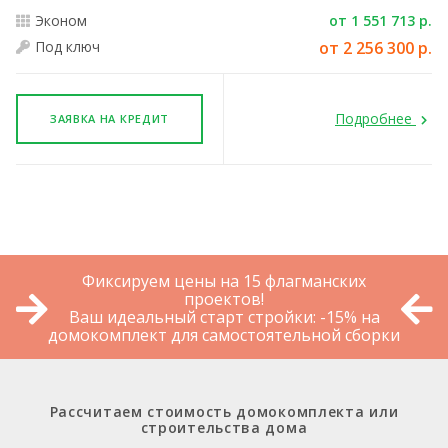
Эконом
от 1 551 713 р.
Под ключ
от 2 256 300 р.
Подробнее
ЗАЯВКА НА КРЕДИТ
Фиксируем цены на 15 флагманских
проектов!
Ваш идеальный старт стройки: -15% на
домокомплект для самостоятельной сборки
Рассчитаем стоимость домокомплекта или
строительства дома