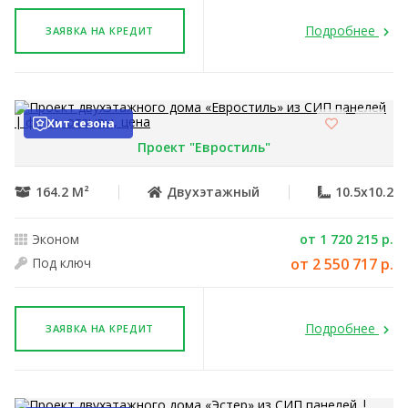
Подробнее
ЗАЯВКА НА КРЕДИТ
Хит сезона
Проект "Евростиль"
164.2 М²
Двухэтажный
10.5x10.2
Эконом
от 1 720 215 р.
Под ключ
от 2 550 717 р.
Подробнее
ЗАЯВКА НА КРЕДИТ