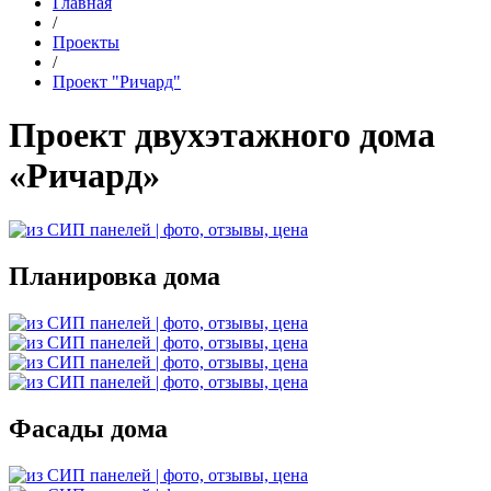
Главная
/
Проекты
/
Проект "Ричард"
Проект двухэтажного дома
«Ричард»
Планировка дома
Фасады дома