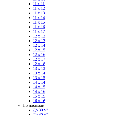
11 x 11
11 x 12
11 x 13
11 x 14
11 x 15
11 x 16
11 x 17
12 x 12
12 x 13
12 x 14
12 x 15
12 x 16
12 x 17
12 x 18
13 x 13
13 x 14
13 x 15
14 x 14
14 x 15
14 x 16
15 x 15
16 x 16
По площади
До 30 м²
До 40 м²