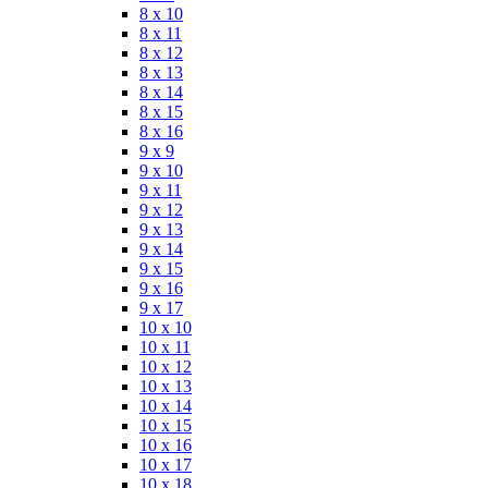
8 x 10
8 x 11
8 x 12
8 x 13
8 x 14
8 x 15
8 x 16
9 x 9
9 x 10
9 x 11
9 x 12
9 x 13
9 x 14
9 x 15
9 x 16
9 x 17
10 x 10
10 x 11
10 x 12
10 x 13
10 x 14
10 x 15
10 x 16
10 x 17
10 x 18