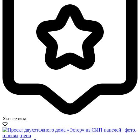
Хит сезона