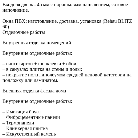
Входная дверь - 45 мм с порошковым напылением, сотовое
наполнение.
Окна ПВХ: изготовление, доставка, установка (Rehau BLITZ
60)
Отделочные работы
Внутренняя отделка помещений
Внутренние отделочные работы:
– гипсокартон + шпаклевка + обои;
– в санузлах плитка на стены и полы;
– покрытие пола линолеумом средней ценовой категории на
подложку или ламинатом.
Внешняя отделка фасада дома
Внутренние отделочные работы:
– Имитация бруса
– Фиброцементные панели
– Термопанели
– Клинкерная плитка
– Искусственный камень