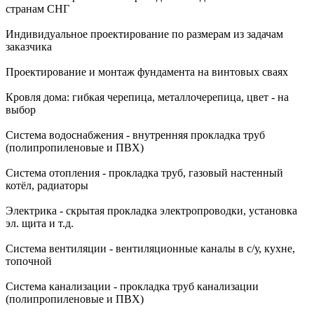
странам СНГ
Индивидуальное проектирование по размерам из задачам
заказчика
Проектирование и монтаж фундамента на винтовых сваях
Кровля дома: гибкая черепица, металлочерепица, цвет - на
выбор
Система водоснабжения - внутренняя прокладка труб
(полипропиленовые и ПВХ)
Система отопления - прокладка труб, газовый настенный
котёл, радиаторы
Электрика - скрытая прокладка электропроводки, установка
эл. щита и т.д.
Система вентиляции - вентиляционные каналы в с/у, кухне,
топочной
Система канализации - прокладка труб канализации
(полипропиленовые и ПВХ)