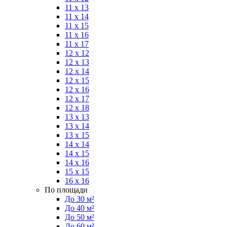
11 x 13
11 x 14
11 x 15
11 x 16
11 x 17
12 x 12
12 x 13
12 x 14
12 x 15
12 x 16
12 x 17
12 x 18
13 x 13
13 x 14
13 x 15
14 x 14
14 x 15
14 x 16
15 x 15
16 x 16
По площади
До 30 м²
До 40 м²
До 50 м²
До 60 м²