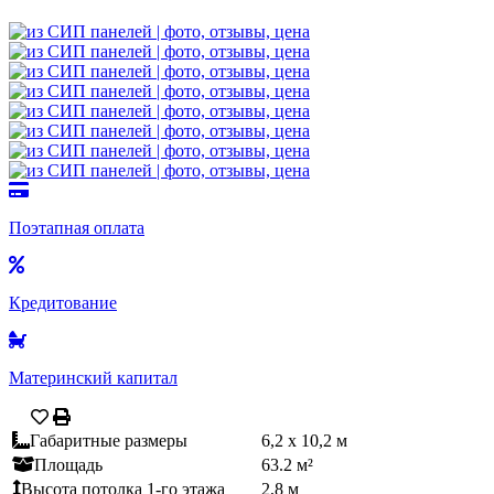
Поэтапная оплата
Кредитование
Материнский капитал
Габаритные размеры
6,2 x 10,2 м
Площадь
63.2 м²
Высота потолка 1-го этажа
2,8 м