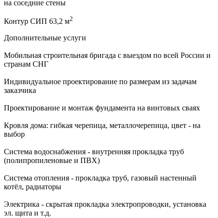
на соседние стены
2
Контур СИП 63,2 м
Дополнительные услуги
Мобильная строительная бригада с выездом по всей России и
странам СНГ
Индивидуальное проектирование по размерам из задачам
заказчика
Проектирование и монтаж фундамента на винтовых сваях
Кровля дома: гибкая черепица, металлочерепица, цвет - на
выбор
Система водоснабжения - внутренняя прокладка труб
(полипропиленовые и ПВХ)
Система отопления - прокладка труб, газовый настенный
котёл, радиаторы
Электрика - скрытая прокладка электропроводки, установка
эл. щита и т.д.