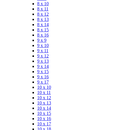
8 x 10
8 x 11
8 x 12
8 x 13
8 x 14
8 x 15
8 x 16
9 x 9
9 x 10
9 x 11
9 x 12
9 x 13
9 x 14
9 x 15
9 x 16
9 x 17
10 x 10
10 x 11
10 x 12
10 x 13
10 x 14
10 x 15
10 x 16
10 x 17
10 x 18