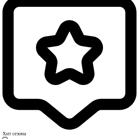
Хит сезона