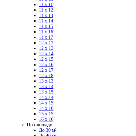
11 x 11
11 x 12
11 x 13
11 x 14
11 x 15
11 x 16
11 x 17
12 x 12
12 x 13
12 x 14
12 x 15
12 x 16
12 x 17
12 x 18
13 x 13
13 x 14
13 x 15
14 x 14
14 x 15
14 x 16
15 x 15
16 x 16
По площади
До 30 м²
До 40 м²