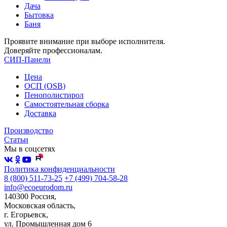
Дача
Бытовка
Баня
Проявите внимание при выборе исполнителя.
Доверяйте профессионалам.
СИП-Панели
Цена
ОСП (OSB)
Пенополистирол
Самостоятельная сборка
Доставка
Производство
Статьи
Мы в соцсетях
Политика конфиденциальности
8 (800) 511-73-25
+7 (499) 704-58-28
info@ecoeurodom.ru
140300 Россия,
Московская область,
г. Егорьевск,
ул. Промышленная дом 6