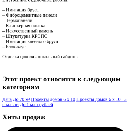
– Имитация бруса
– Фиброцементные панели
– Термопанели
– Клинкерная плитка
– Искусственный камень
– Штукатурка КРЭПС
– Имитация клееного бруса
– Блок-хаус
Отделка цоколя - цокольный сайдинг.
Этот проект относится к следующим
категориям
Дача
До 70 м²
Проекты домов 6 x 10
Проекты домов 6 x 10 - 3
спальни
До 1 млн рублей
Хиты продаж