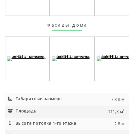
Фасады дома
Габаритные размеры
7 x 9 м
Площадь
111,8 м²
Высота потолка 1-го этажа
2,8 м