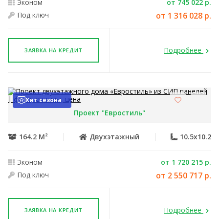
Эконом
от 745 022 р.
Под ключ
от 1 316 028 р.
Подробнее
ЗАЯВКА НА КРЕДИТ
Хит сезона
Проект "Евростиль"
164.2 М²
Двухэтажный
10.5x10.2
Эконом
от 1 720 215 р.
Под ключ
от 2 550 717 р.
Подробнее
ЗАЯВКА НА КРЕДИТ