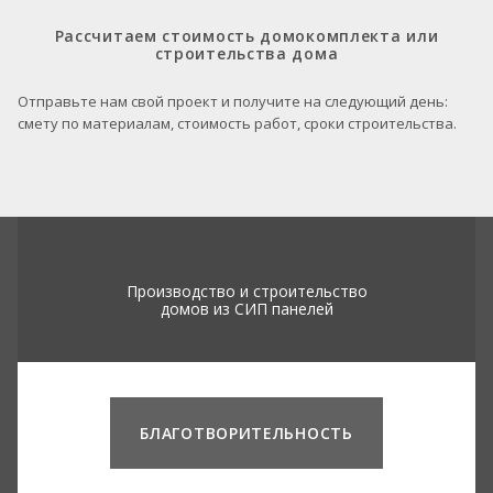
Рассчитаем стоимость домокомплекта или
строительства дома
Отправьте нам свой проект и получите на следующий день:
смету по материалам, стоимость работ, сроки строительства.
Производство и строительство
домов из СИП панелей
БЛАГОТВОРИТЕЛЬНОСТЬ