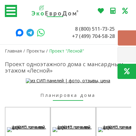
8 (800) 511-73-25
+7 (499) 704-58-28
Главная
/
Проекты
/
Проект "Лесной"
Проект одноэтажного дома с мансардным
этажом «Лесной»
Планировка дома