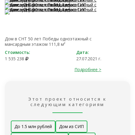
Дом в СНТ 50 лет Победы одноэтажный с
мансардным этажом 111,8 м²
Стоимость:
Дата:
1 535 238
27.07.2021 г.
Подробнее >
Этот проект относится к
следующим категориям
До 1.5 млн рублей
Дом из СИП