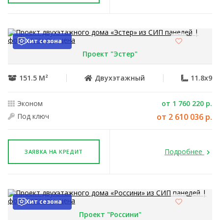
Хит сезона
Проект "Эстер"
151.5 М²
Двухэтажный
11.8x9
Эконом
от 1 760 220 р.
Под ключ
от 2 610 036 р.
Подробнее
ЗАЯВКА НА КРЕДИТ
Хит сезона
Проект "Россини"