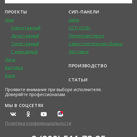
ПРОЕКТЫ
СИП-ПАНЕЛИ
Дом
Цена
Одноэтажный
ОСП (OSB)
Двухэтажный
Пенополистирол
Трехэтажный
Самостоятельная сборка
С мансардой
Доставка
Дача
ПРОИЗВОДСТВО
Бытовка
Баня
СТАТЬИ
Проявите внимание при выборе исполнителя.
Доверяйте профессионалам.
МЫ В СОЦСЕТЯХ
Политика конфиденциальности