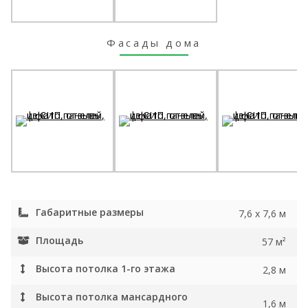
Фасады дома
Габаритные размеры
7,6 x 7,6 м
Площадь
57 м²
Высота потолка 1-го этажа
2,8 м
Высота потолка мансардного
1,6 м