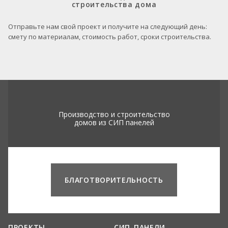
строительства дома
Отправьте нам свой проект и получите на следующий день:
смету по материалам, стоимость работ, сроки строительства.
Производство и строительство
домов из СИП панелей
БЛАГОТВОРИТЕЛЬНОСТЬ
ПРОЕКТЫ
СИП-ПАНЕЛИ