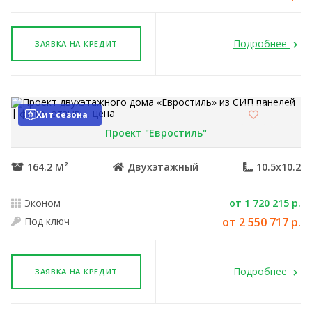
Подробнее
ЗАЯВКА НА КРЕДИТ
Хит сезона
Проект "Евростиль"
164.2 М²
Двухэтажный
10.5x10.2
Эконом
от 1 720 215 р.
Под ключ
от 2 550 717 р.
Подробнее
ЗАЯВКА НА КРЕДИТ