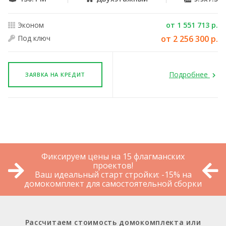
Эконом
от 1 551 713 р.
Под ключ
от 2 256 300 р.
Подробнее
ЗАЯВКА НА КРЕДИТ
Фиксируем цены на 15 флагманских
проектов!
Ваш идеальный старт стройки: -15% на
домокомплект для самостоятельной сборки
Рассчитаем стоимость домокомплекта или