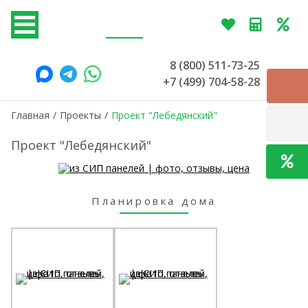
8 (800) 511-73-25
+7 (499) 704-58-28
Главная
/
Проекты
/
Проект "Лебедянский"
Проект "Лебедянский"
Планировка дома