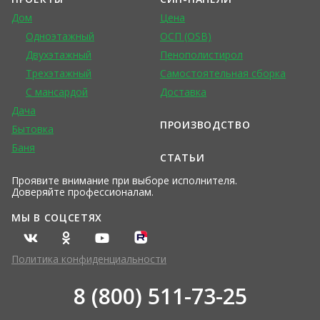
Дом
Цена
Одноэтажный
ОСП (OSB)
Двухэтажный
Пенополистирол
Трехэтажный
Самостоятельная сборка
С мансардой
Доставка
Дача
ПРОИЗВОДСТВО
Бытовка
Баня
СТАТЬИ
Проявите внимание при выборе исполнителя.
Доверяйте профессионалам.
МЫ В СОЦСЕТЯХ
Политика конфиденциальности
8 (800) 511-73-25