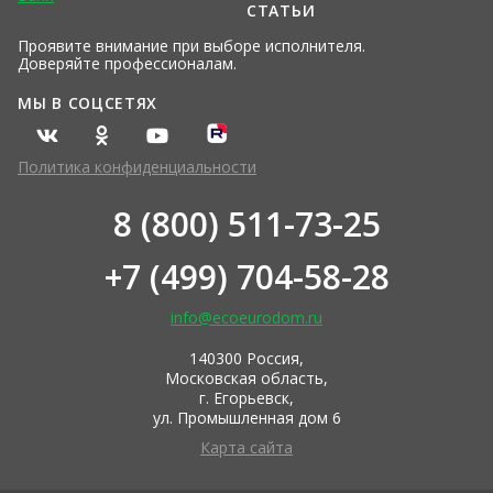
СТАТЬИ
Проявите внимание при выборе исполнителя.
Доверяйте профессионалам.
МЫ В СОЦСЕТЯХ
Политика конфиденциальности
8 (800) 511-73-25
+7 (499) 704-58-28
info@ecoeurodom.ru
140300 Россия,
Московская область,
г. Егорьевск,
ул. Промышленная дом 6
Карта сайта