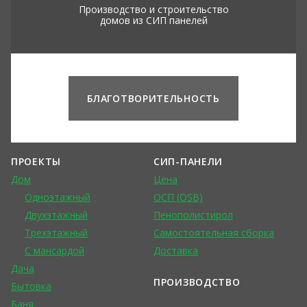
Производство и строительство
домов из СИП панелей
БЛАГОТВОРИТЕЛЬНОСТЬ
ПРОЕКТЫ
СИП-ПАНЕЛИ
Дом
Цена
Одноэтажный
ОСП (OSB)
Двухэтажный
Пенополистирол
Трехэтажный
Самостоятельная сборка
С мансардой
Доставка
Дача
ПРОИЗВОДСТВО
Бытовка
Баня