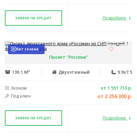
Подробнее
ЗАЯВКА НА КРЕДИТ
Хит сезона
Проект "Россини"
130.1 М²
Двухэтажный
9.9x7.5
Эконом
от 1 551 713 р.
Под ключ
от 2 256 300 р.
Подробнее
ЗАЯВКА НА КРЕДИТ