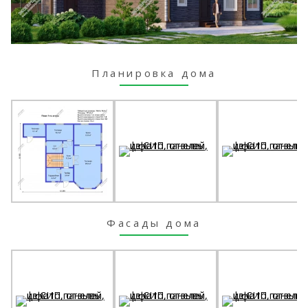
Планировка дома
Фасады дома