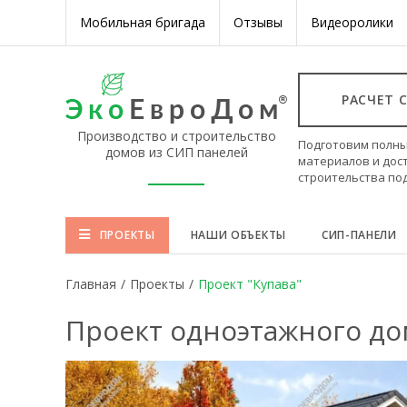
Мобильная бригада
Отзывы
Видеоролики
РАСЧЕТ 
Производство и строительство
Подготовим полны
домов из СИП панелей
материалов и дос
строительства по
ПРОЕКТЫ
НАШИ ОБЪЕКТЫ
СИП-ПАНЕЛИ
Главная
/
Проекты
/
Проект "Купава"
Проект одноэтажного до