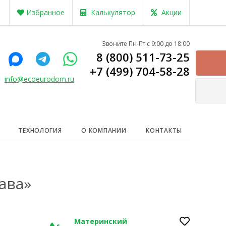
Избранное
Калькулятор
Акции
Звоните Пн-Пт с 9:00 до 18:00
8 (800) 511-73-25
+7 (499) 704-58-28
info@ecoeurodom.ru
ТЕХНОЛОГИЯ
О КОМПАНИИ
КОНТАКТЫ
ава»
Материнский