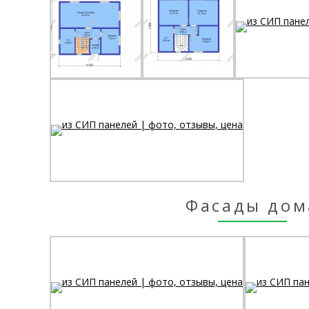
Фасады дом