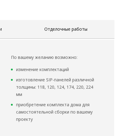
и
Отделочные работы
По вашему желанию возможно:
изменение комплектаций
изготовление SIP-панелей различной
толщины: 118, 120, 124, 174, 220, 224
мм
приобретение комплекта дома для
самостоятельной сборки по вашему
проекту