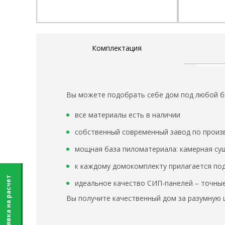
Комплектация
Вы можете подобрать себе дом под любой 
все материалы есть в наличии
собственный современный завод по произ
мощная база пиломатериала: камерная суш
к каждому домокомплекту прилагается под
Заявка на расчет
идеальное качество СИП-панелей – точные
Вы получите качественный дом за разумную ц