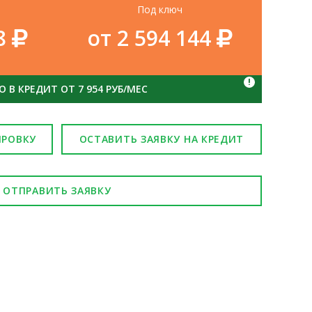
Под ключ
68
от 2 594 144
!
 В КРЕДИТ ОТ 7 954 РУБ/МЕС
ИРОВКУ
ОСТАВИТЬ ЗАЯВКУ НА КРЕДИТ
ОТПРАВИТЬ ЗАЯВКУ