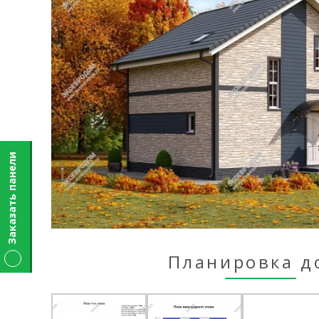
Заказать панели
Планировка д