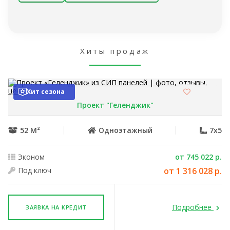
Хиты продаж
Хит сезона
Проект "Геленджик"
52 М²
Одноэтажный
7x5
Эконом
от 745 022 р.
Под ключ
от 1 316 028 р.
Подробнее
ЗАЯВКА НА КРЕДИТ