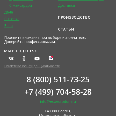
С мансардой
Доставка
Дача
ПРОИЗВОДСТВО
Бытовка
Баня
СТАТЬИ
Проявите внимание при выборе исполнителя.
Доверяйте профессионалам.
МЫ В СОЦСЕТЯХ
Политика конфиденциальности
8 (800) 511-73-25
+7 (499) 704-58-28
info@ecoeurodom.ru
140300 Россия,
Московская область,