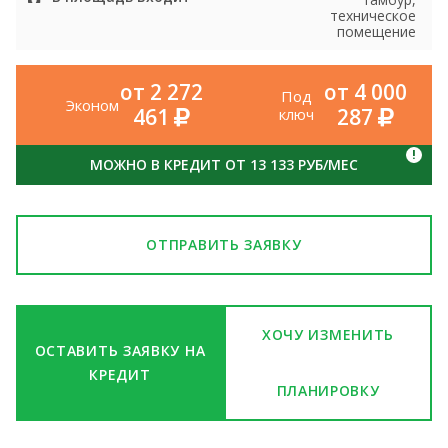
техническое
помещение
от 2 272
от 4 000
Под
Эконом
461
287
ключ
!
МОЖНО В КРЕДИТ ОТ 13 133 РУБ/МЕС
ОТПРАВИТЬ ЗАЯВКУ
ХОЧУ ИЗМЕНИТЬ
ОСТАВИТЬ ЗАЯВКУ НА
КРЕДИТ
ПЛАНИРОВКУ