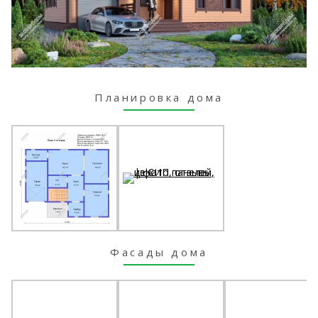
Планировка дома
Фасады дома