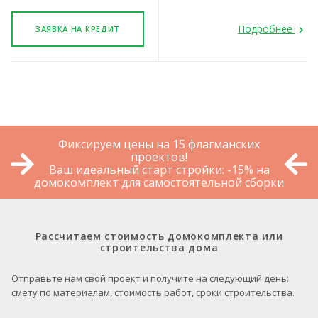
Подробнее
ЗАЯВКА НА КРЕДИТ
Фиксируем цены на 15 флагманских
проектов!
Ваш идеальный старт стройки: -15% на
домокомплект для самостоятельной сборки
Рассчитаем стоимость домокомплекта или
строительства дома
Отправьте нам свой проект и получите на следующий день:
смету по материалам, стоимость работ, сроки строительства.