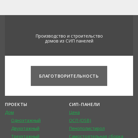
Производство и строительство
домов из СИП панелей
БЛАГОТВОРИТЕЛЬНОСТЬ
ПРОЕКТЫ
СИП-ПАНЕЛИ
Дом
Цена
Одноэтажный
ОСП (OSB)
Двухэтажный
Пенополистирол
Трехэтажный
Самостоятельная сборка