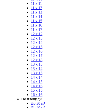
11 x 11
11 x 12
11 x 13
11 x 14
11 x 15
11 x 16
11 x 17
12 x 12
12 x 13
12 x 14
12 x 15
12 x 16
12 x 17
12 x 18
13 x 13
13 x 14
13 x 15
14 x 14
14 x 15
14 x 16
15 x 15
16 x 16
По площади
До 30 м²
До 40 м²