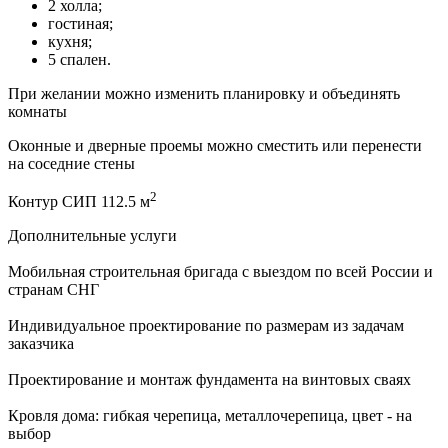
2 холла;
гостиная;
кухня;
5 спален.
При желании можно изменить планировку и объединять
комнаты
Оконные и дверные проемы можно сместить или перенести
на соседние стены
2
Контур СИП 112.5 м
Дополнительные услуги
Мобильная строительная бригада с выездом по всей России и
странам СНГ
Индивидуальное проектирование по размерам из задачам
заказчика
Проектирование и монтаж фундамента на винтовых сваях
Кровля дома: гибкая черепица, металлочерепица, цвет - на
выбор