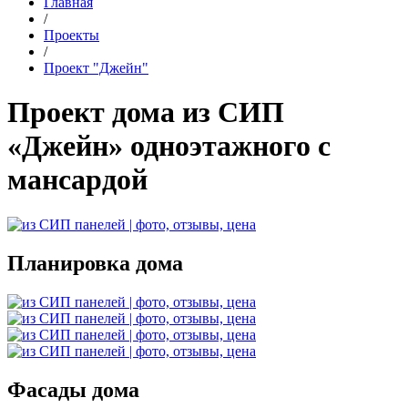
Главная
/
Проекты
/
Проект "Джейн"
Проект дома из СИП
«Джейн» одноэтажного с
мансардой
Планировка дома
Фасады дома