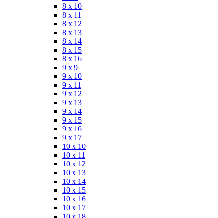
8 x 10
8 x 11
8 x 12
8 x 13
8 x 14
8 x 15
8 x 16
9 x 9
9 x 10
9 x 11
9 x 12
9 x 13
9 x 14
9 x 15
9 x 16
9 x 17
10 x 10
10 x 11
10 x 12
10 x 13
10 x 14
10 x 15
10 x 16
10 x 17
10 x 18