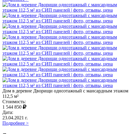
Дом в деревне Дворищи одноэтажный с мансардным этажом
112,5 м²
Стоимость:
1 544 850
Дата:
23.04.2021 г.
Подробнее >