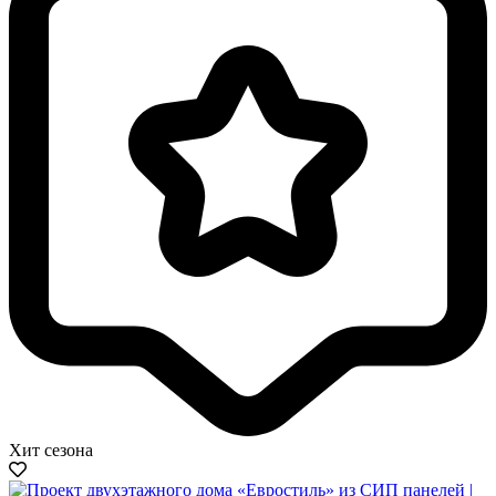
Хит сезона