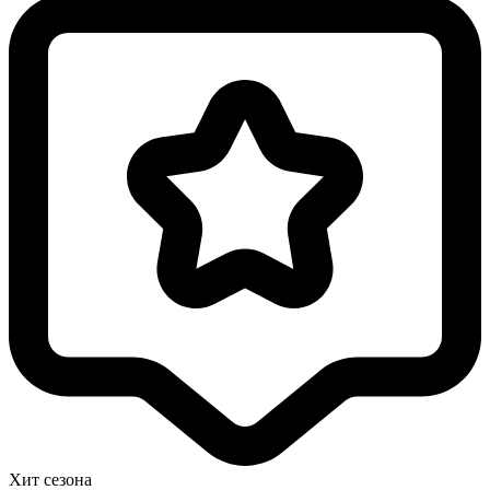
Хит сезона