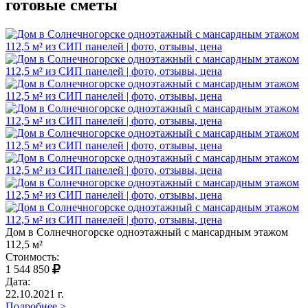
готовые сметы
Дом в Солнечногорске одноэтажный с мансардным этажом
112,5 м²
Стоимость:
1 544 850
Дата:
22.10.2021 г.
Подробнее >