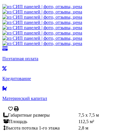
Поэтапная оплата
Кредитование
Материнский капитал
Габаритные размеры
7,5 x 7,5 м
Площадь
112,5 м²
Высота потолка 1-го этажа
2,8 м