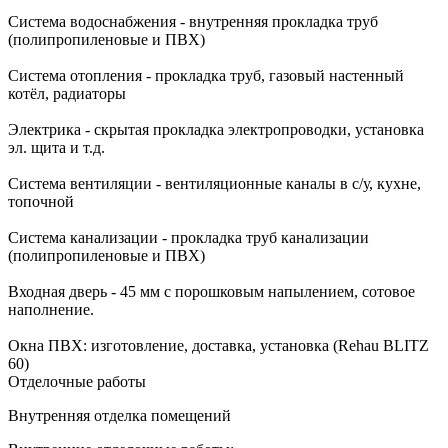
Система водоснабжения - внутренняя прокладка труб
(полипропиленовые и ПВХ)
Система отопления - прокладка труб, газовый настенный
котёл, радиаторы
Электрика - скрытая прокладка электропроводки, установка
эл. щита и т.д.
Система вентиляции - вентиляционные каналы в с/у, кухне,
топочной
Система канализации - прокладка труб канализации
(полипропиленовые и ПВХ)
Входная дверь - 45 мм с порошковым напылением, сотовое
наполнение.
Окна ПВХ: изготовление, доставка, установка (Rehau BLITZ
60)
Отделочные работы
Внутренняя отделка помещений