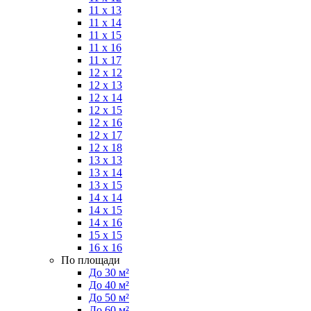
11 x 13
11 x 14
11 x 15
11 x 16
11 x 17
12 x 12
12 x 13
12 x 14
12 x 15
12 x 16
12 x 17
12 x 18
13 x 13
13 x 14
13 x 15
14 x 14
14 x 15
14 x 16
15 x 15
16 x 16
По площади
До 30 м²
До 40 м²
До 50 м²
До 60 м²