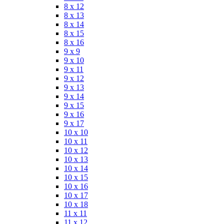
8 x 12
8 x 13
8 x 14
8 x 15
8 x 16
9 x 9
9 x 10
9 x 11
9 x 12
9 x 13
9 x 14
9 x 15
9 x 16
9 x 17
10 x 10
10 x 11
10 x 12
10 x 13
10 x 14
10 x 15
10 x 16
10 x 17
10 x 18
11 x 11
11 x 12