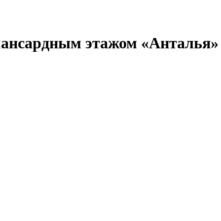
 мансардным этажом «Анталья»