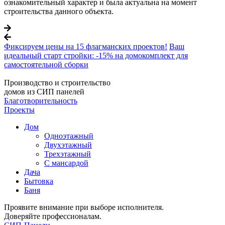
ознакомительный характер и была актуальна на момент
строительства данного объекта.
Фиксируем цены на 15 флагманских проектов!
Ваш
идеальный старт стройки: -15% на домокомплект для
самостоятельной сборки
Производство и строительство
домов из СИП панелей
Благотворительность
Проекты
Дом
Одноэтажный
Двухэтажный
Трехэтажный
С мансардой
Дача
Бытовка
Баня
Проявите внимание при выборе исполнителя.
Доверяйте профессионалам.