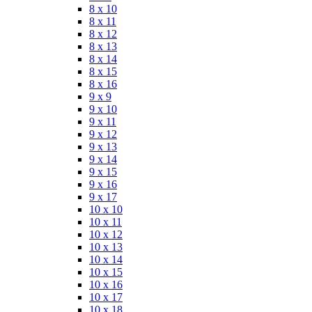
8 x 10
8 x 11
8 x 12
8 x 13
8 x 14
8 x 15
8 x 16
9 x 9
9 x 10
9 x 11
9 x 12
9 x 13
9 x 14
9 x 15
9 x 16
9 x 17
10 x 10
10 x 11
10 x 12
10 x 13
10 x 14
10 x 15
10 x 16
10 x 17
10 x 18