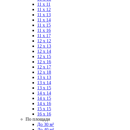
11 x 11
11 x 12
11 x 13
11 x 14
11 x 15
11 x 16
11 x 17
12 x 12
12 x 13
12 x 14
12 x 15
12 x 16
12 x 17
12 x 18
13 x 13
13 x 14
13 x 15
14 x 14
14 x 15
14 x 16
15 x 15
16 x 16
По площади
До 30 м²
До 40 м²