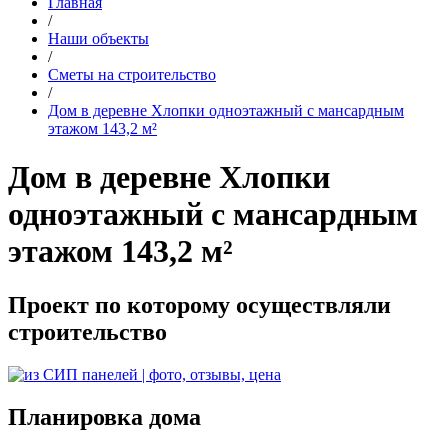
Главная
/
Наши объекты
/
Сметы на строительство
/
Дом в деревне Хлопки одноэтажный с мансардным
этажом 143,2 м²
Дом в деревне Хлопки
одноэтажный с мансардным
этажом 143,2 м²
Проект по которому осуществляли
строительство
Планировка дома