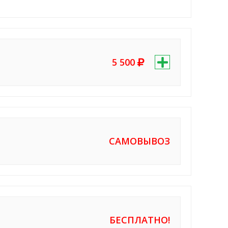
5 500
САМОВЫВОЗ
БЕСПЛАТНО!