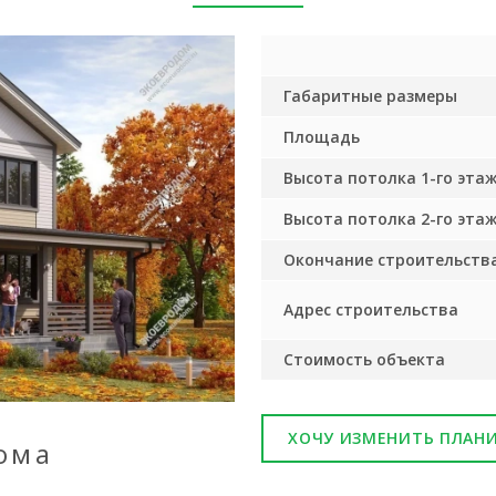
Габаритные размеры
Площадь
Высота потолка 1-го эта
Высота потолка 2-го эта
Окончание строительств
Адрес строительства
Стоимость объекта
ХОЧУ ИЗМЕНИТЬ ПЛАН
ома