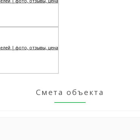
Смета объекта