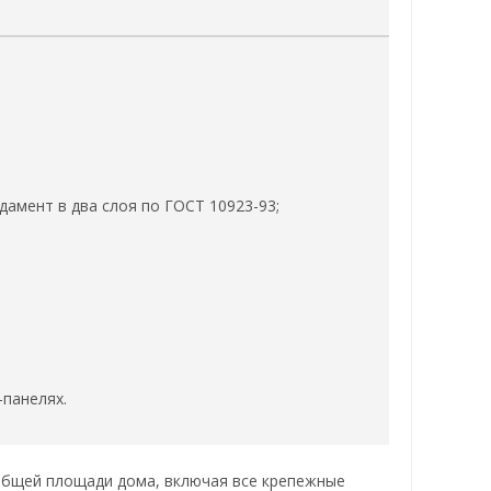
дамент в два слоя по ГОСТ 10923-93;
-панелях.
т общей площади дома, включая все крепежные