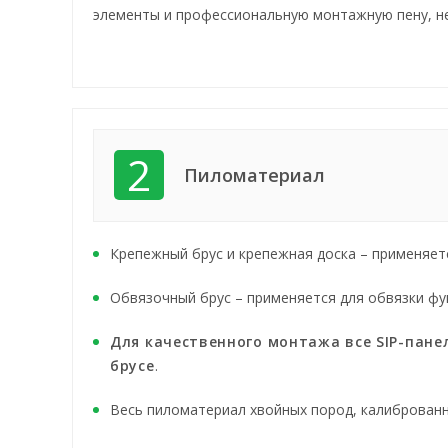
элементы и профессиональную монтажную пену, н
2
Пиломатериал
Крепежный брус и крепежная доска – применяет
Обвязочный брус – применяется для обвязки фу
Для качественного монтажа все SIP-пане
брусе
.
Весь пиломатериал хвойных пород, калиброванн