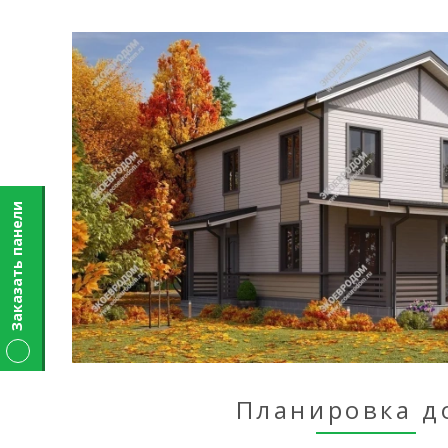
Заказать панели
Планировка д