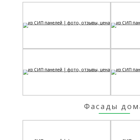
Фасады дом