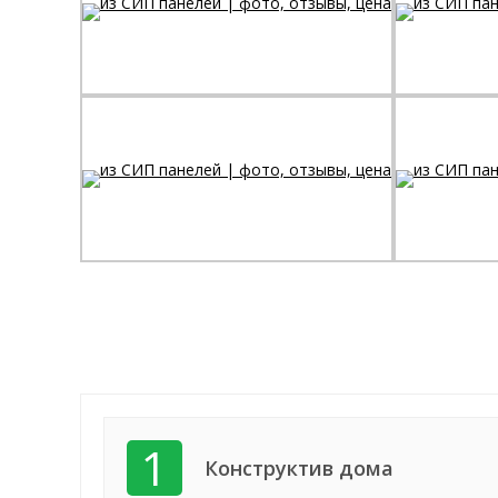
1
Конструктив дома