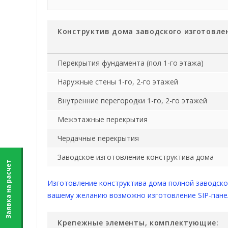
Конструктив дома заводского изготовле
Перекрытия фундамента (пол 1-го этажа)
Наружные стены 1-го, 2-го этажей
Внутренние перегородки 1-го, 2-го этажей
Межэтажные перекрытия
Чердачные перекрытия
Заводское изготовление конструктива дома
Заявка на расчет
Изготовление конструктива дома полной заводско
вашему желанию возможно изготовление SIP-панелей
Крепежные элементы, комплектующие: