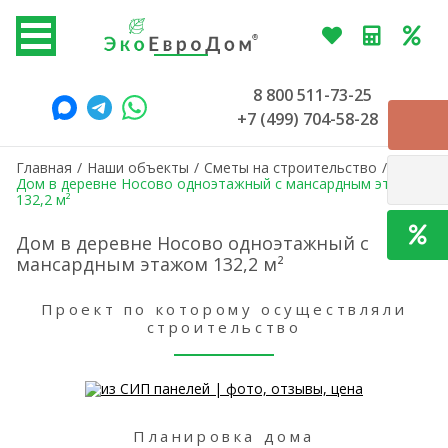
8 800 511-73-25
+7 (499) 704-58-28
Главная
/
Наши объекты
/
Сметы на строительство
/
Дом в деревне Носово одноэтажный с мансардным этажом
132,2 м²
Дом в деревне Носово одноэтажный с
мансардным этажом 132,2 м²
Проект по которому осуществляли
строительство
Планировка дома