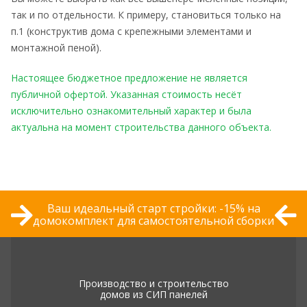
так и по отдельности. К примеру, становиться только на
п.1 (конструктив дома с крепежными элементами и
монтажной пеной).
Настоящее бюджетное предложение не является
публичной офертой. Указанная стоимость несёт
исключительно ознакомительный характер и была
актуальна на момент строительства данного объекта.
Ваш идеальный старт стройки: -15% на
домокомплект для самостоятельной сборки
Производство и строительство
домов из СИП панелей