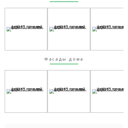
Фасады дома