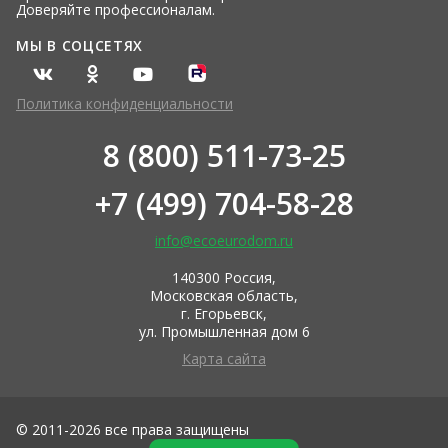
Доверяйте профессионалам.
МЫ В СОЦСЕТЯХ
Политика конфиденциальности
8 (800) 511-73-25
+7 (499) 704-58-28
info@ecoeurodom.ru
140300 Россия,
Московская область,
г. Егорьевск,
ул. Промышленная дом 6
Карта сайта
© 2011-2026 все права защищены