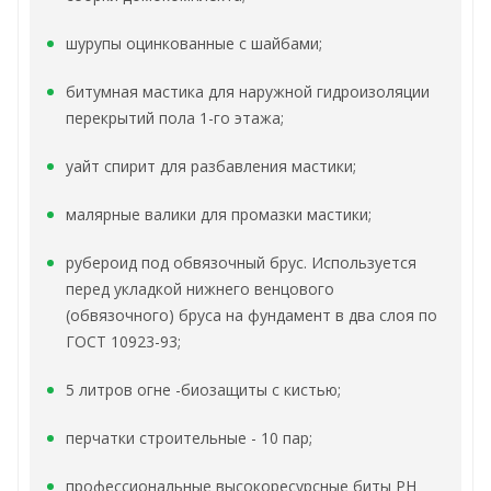
шурупы оцинкованные с шайбами;
битумная мастика для наружной гидроизоляции
перекрытий пола 1-го этажа;
уайт спирит для разбавления мастики;
малярные валики для промазки мастики;
рубероид под обвязочный брус. Используется
перед укладкой нижнего венцового
(обвязочного) бруса на фундамент в два слоя по
ГОСТ 10923-93;
5 литров огне -биозащиты с кистью;
перчатки строительные - 10 пар;
профессиональные высокоресурсные биты РН