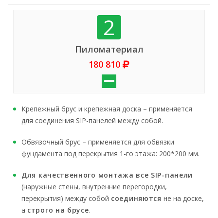
2
Пиломатериал
180 810
Крепежный брус и крепежная доска – применяется
для соединения SIP-панелей между собой.
Обвязочный брус – применяется для обвязки
фундамента под перекрытия 1-го этажа: 200*200 мм.
Для качественного монтажа все SIP-панели
(наружные стены, внутренние перегородки,
перекрытия) между собой
соединяются
не на доске,
а
строго на брусе
.