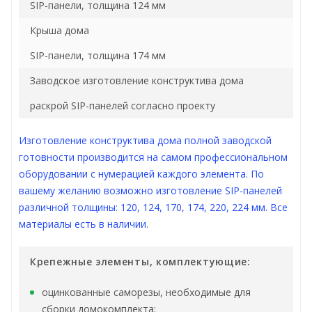
SIP-панели, толщина 124 мм
Крыша дома
SIP-панели, толщина 174 мм
Заводское изготовление конструктива дома
раскрой SIP-панелей согласно проекту
Изготовление конструктива дома полной заводской
готовности производится на самом профессиональном
оборудовании с нумерацией каждого элемента. По
вашему желанию возможно изготовление SIP-панелей
различной толщины: 120, 124, 170, 174, 220, 224 мм. Все
материалы есть в наличии.
Крепежные элементы, комплектующие:
оцинкованные саморезы, необходимые для
сборки домокомплекта;