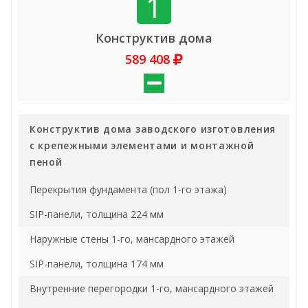
1
Конструктив дома
589 408
Конструктив дома заводского изготовления
с крепежными элементами и монтажной
пеной
Перекрытия фундамента (пол 1-го этажа)
SIP-панели, толщина 224 мм
Наружные стены 1-го, мансардного этажей
SIP-панели, толщина 174 мм
Внутренние перегородки 1-го, мансардного этажей