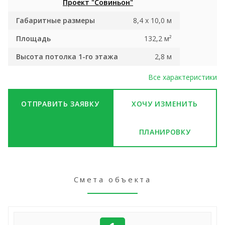
Проект "Совиньон"
Габаритные размеры
8,4 х 10,0 м
Площадь
132,2 м²
Высота потолка 1-го этажа
2,8 м
Все характеристики
ОТПРАВИТЬ ЗАЯВКУ
ХОЧУ ИЗМЕНИТЬ
ПЛАНИРОВКУ
Смета объекта