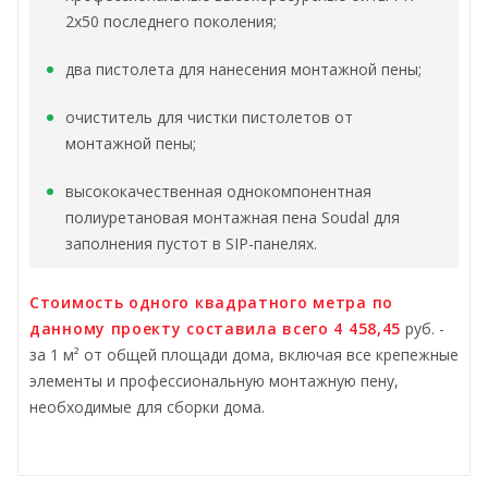
2х50 последнего поколения;
два пистолета для нанесения монтажной пены;
очиститель для чистки пистолетов от
монтажной пены;
высококачественная однокомпонентная
полиуретановая монтажная пена Soudal для
заполнения пустот в SIP-панелях.
Стоимость одного квадратного метра по
данному проекту составила всего 4 458,45
руб. -
за 1 м² от общей площади дома, включая все крепежные
элементы и профессиональную монтажную пену,
необходимые для сборки дома.