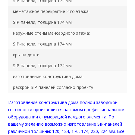
SIP-панели, толщина 174 мм.
межэтажное перекрытие 2-го этажа:
SIP-панели, толщина 174 мм.
наружные стены мансардного этажа:
SIP-панели, толщина 174 мм.
крыша дома:
SIP-панели, толщина 174 мм.
изготовление конструктива дома:
раскрой SIP-панелей согласно проекту
Изготовление конструктива дома полной заводской
готовности производится на самом профессиональном
оборудовании с нумерацией каждого элемента. По
вашему желанию возможно изготовление SIP-панелей
различной толщины: 120, 124, 170, 174, 220, 224 мм. Все