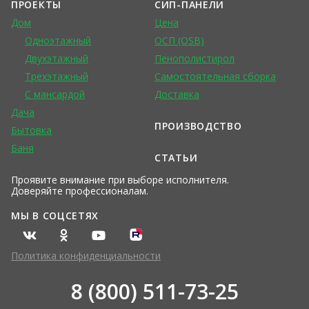
ПРОЕКТЫ
СИП-ПАНЕЛИ
Дом
Цена
Одноэтажный
ОСП (OSB)
Двухэтажный
Пенополистирол
Трехэтажный
Самостоятельная сборка
С мансардой
Доставка
Дача
ПРОИЗВОДСТВО
Бытовка
Баня
СТАТЬИ
Проявите внимание при выборе исполнителя.
Доверяйте профессионалам.
МЫ В СОЦСЕТЯХ
Политика конфиденциальности
8 (800) 511-73-25