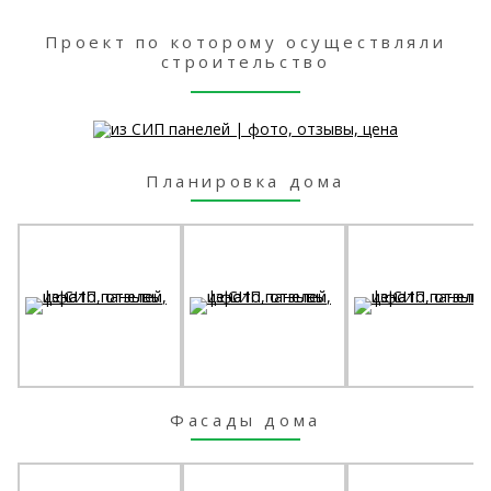
Проект по которому осуществляли
строительство
Планировка дома
Фасады дома