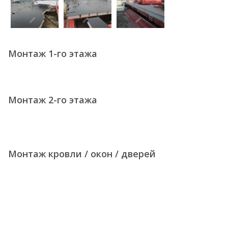
Монтаж 1-го этажа
Монтаж 2-го этажа
Монтаж кровли / окон / дверей