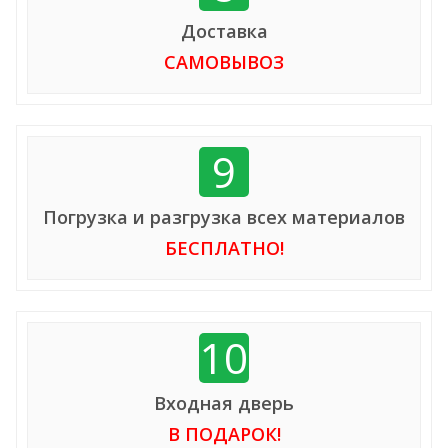
Доставка
САМОВЫВОЗ
9
Погрузка и разгрузка всех материалов
БЕСПЛАТНО!
10
Входная дверь
В ПОДАРОК!