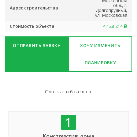
Московская
обл., г.
Адрес строительства
Долгопрудный,
ул. Московская
Стоимость объекта
4 128 214
ОТПРАВИТЬ ЗАЯВКУ
ХОЧУ ИЗМЕНИТЬ
ПЛАНИРОВКУ
Смета объекта
1
Конструктив дома