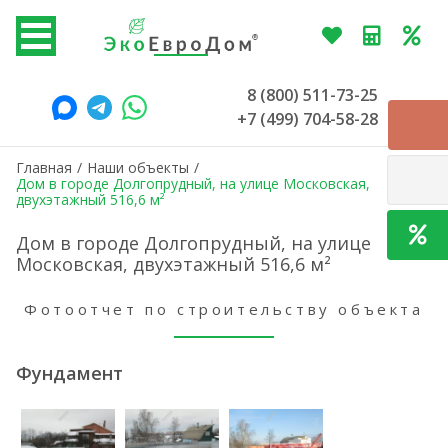
8 (800) 511-73-25
+7 (499) 704-58-28
Главная
/
Наши объекты
/
Дом в городе Долгопрудный, на улице Московская,
двухэтажный 516,6 м²
Дом в городе Долгопрудный, на улице
Московская, двухэтажный 516,6 м²
Фотоотчет по строительству объекта
Фундамент