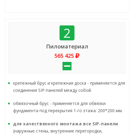
2
Пиломатериал
565 425
крепежный брус и крепежная доска - применяется для
соединения SIP-панелей между собой.
обвязочный брус - применяется для обвязки
фундамента под перекрытия 1-го этажа: 200*200 мм.
для качественного монтажа все SIP-панели
(наружные стены, внутренние перегородки,