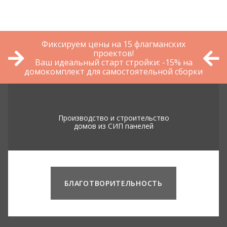
Фиксируем цены на 15 флагманских
проектов!
Ваш идеальный старт стройки: -15% на
домокомплект для самостоятельной сборки
Производство и строительство
домов из СИП панелей
БЛАГОТВОРИТЕЛЬНОСТЬ