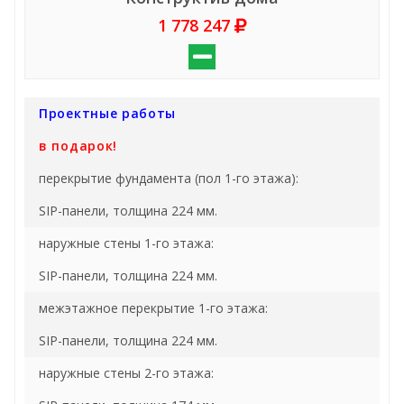
1 778 247
Проектные работы
в подарок!
перекрытие фундамента (пол 1-го этажа):
SIP-панели, толщина 224 мм.
наружные стены 1-го этажа:
SIP-панели, толщина 224 мм.
межэтажное перекрытие 1-го этажа:
SIP-панели, толщина 224 мм.
наружные стены 2-го этажа: