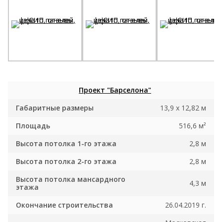
Проект "Барселона"
Габаритные размеры
13,9 х 12,82 м
Площадь
516,6 м²
Высота потолка 1-го этажа
2,8 м
Высота потолка 2-го этажа
2,8 м
Высота потолка мансардного
4,3 м
этажа
Окончание строительства
26.04.2019 г.