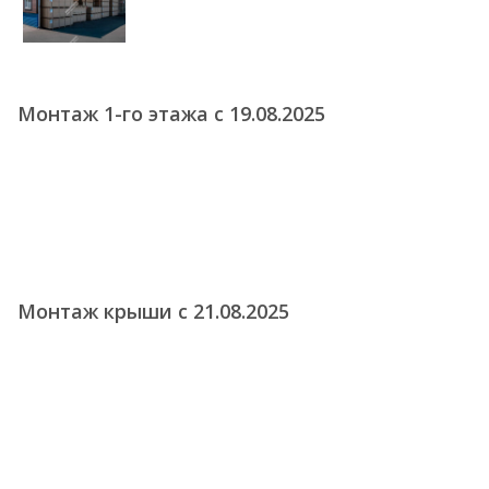
Монтаж 1-го этажа с 19.08.2025
Монтаж крыши с 21.08.2025