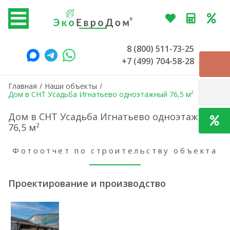
8 (800) 511-73-25
+7 (499) 704-58-28
Главная
/
Наши объекты
/
Дом в СНТ Усадьба Игнатьево одноэтажный 76,5 м²
Дом в СНТ Усадьба Игнатьево одноэтажный
76,5 м²
Фотоотчет по строительству объекта
Проектирование и производство