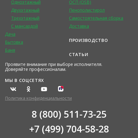
Одноэтажный
ОСП (OSB)
Двухэтажный
Пенополистирол
Трехэтажный
Самостоятельная сборка
С мансардой
Доставка
Дача
ПРОИЗВОДСТВО
Бытовка
Баня
СТАТЬИ
Проявите внимание при выборе исполнителя.
Доверяйте профессионалам.
МЫ В СОЦСЕТЯХ
Политика конфиденциальности
8 (800) 511-73-25
+7 (499) 704-58-28