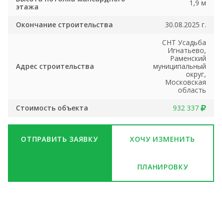
1,9 м
этажа
Окончание строительства
30.08.2025 г.
СНТ Усадьба
Игнатьево,
Раменский
Адрес строительства
муниципальный
округ,
Московская
область
Стоимость объекта
932 337
ОТПРАВИТЬ ЗАЯВКУ
ХОЧУ ИЗМЕНИТЬ
ПЛАНИРОВКУ