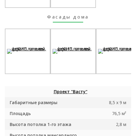
Фасады дома
Проект "Васту"
Габаритные размеры
8,5 x 9 м
Площадь
76,5 м²
Высота потолка 1-го этажа
2,8 м
Высота потолка мансардного