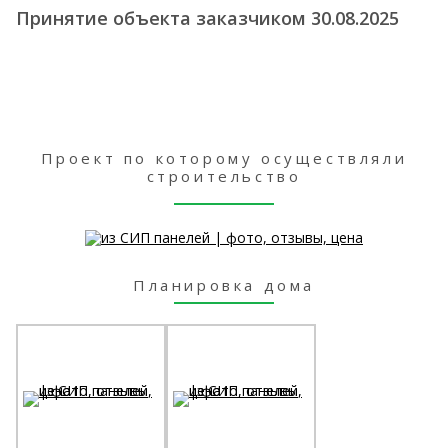
Принятие объекта заказчиком 30.08.2025
Проект по которому осуществляли
строительство
Планировка дома