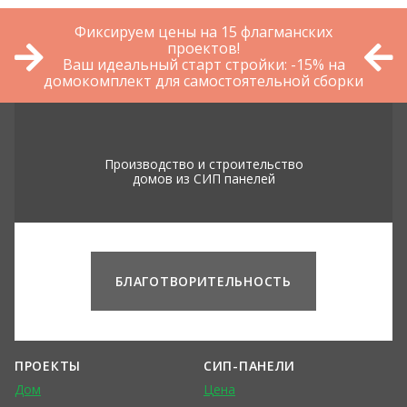
Фиксируем цены на 15 флагманских
проектов!
Ваш идеальный старт стройки: -15% на
домокомплект для самостоятельной сборки
Производство и строительство
домов из СИП панелей
БЛАГОТВОРИТЕЛЬНОСТЬ
ПРОЕКТЫ
СИП-ПАНЕЛИ
Дом
Цена