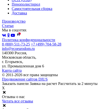
Пенополистирол
Самостоятельная сборка
Доставка
Производство
Статьи
Мы в соцсетях
Политика конфиденциальности
8 (800) 511-73-25
+7 (499) 704-58-28
info@ecoeurodom.ru
140300 Россия,
Московская область,
г. Егорьевск,
ул. Промышленная дом 6
Карта сайта
© 2011-2026 все права защищены
Продвижение сайтов DIUS
Заказать панели
Заявка на расчет
Рассчитать за 2 минуты
X
Отзывы о нас
Читать все отзывы