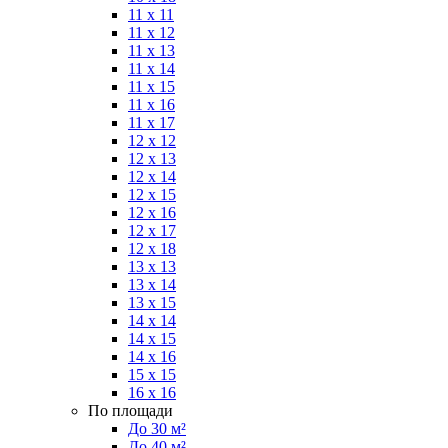
11 x 11
11 x 12
11 x 13
11 x 14
11 x 15
11 x 16
11 x 17
12 x 12
12 x 13
12 x 14
12 x 15
12 x 16
12 x 17
12 x 18
13 x 13
13 x 14
13 x 15
14 x 14
14 x 15
14 x 16
15 x 15
16 x 16
По площади
До 30 м²
До 40 м²