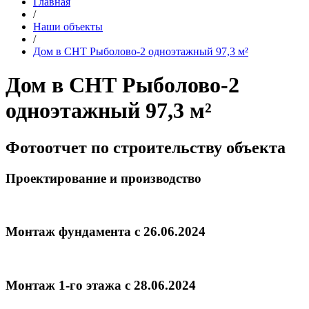
Главная
/
Наши объекты
/
Дом в СНТ Рыболово-2 одноэтажный 97,3 м²
Дом в СНТ Рыболово-2
одноэтажный 97,3 м²
Фотоотчет по строительству объекта
Проектирование и производство
Монтаж фундамента с 26.06.2024
Монтаж 1-го этажа с 28.06.2024