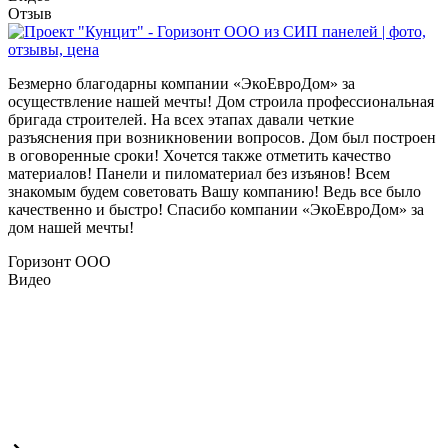
Отзыв
Безмерно благодарны компании «ЭкоЕвроДом» за
осуществление нашей мечты! Дом строила профессиональная
бригада строителей. На всех этапах давали четкие
разъяснения при возникновении вопросов. Дом был построен
в оговоренные сроки! Хочется также отметить качество
материалов! Панели и пиломатериал без изъянов! Всем
знакомым будем советовать Вашу компанию! Ведь все было
качественно и быстро! Спасибо компании «ЭкоЕвроДом» за
дом нашей мечты!
Горизонт ООО
Видео