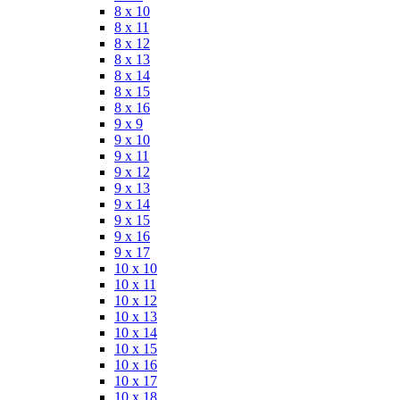
8 x 10
8 x 11
8 x 12
8 x 13
8 x 14
8 x 15
8 x 16
9 x 9
9 x 10
9 x 11
9 x 12
9 x 13
9 x 14
9 x 15
9 x 16
9 x 17
10 x 10
10 x 11
10 x 12
10 x 13
10 x 14
10 x 15
10 x 16
10 x 17
10 x 18