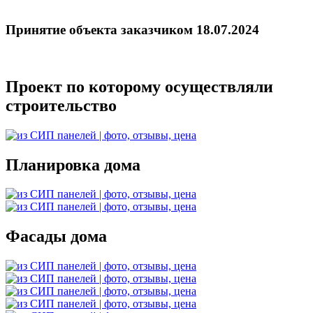
Принятие объекта заказчиком 18.07.2024
Проект по которому осуществляли
строительство
Планировка дома
Фасады дома