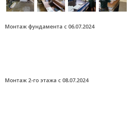
Монтаж фундамента с 06.07.2024
Монтаж 2-го этажа с 08.07.2024