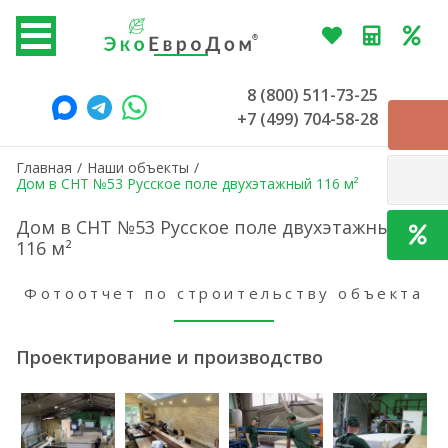
8 (800) 511-73-25
+7 (499) 704-58-28
Главная
/
Наши объекты
/
Дом в СНТ №53 Русское поле двухэтажный 116 м²
Дом в СНТ №53 Русское поле двухэтажный
116 м²
Фотоотчет по строительству объекта
Проектирование и производство