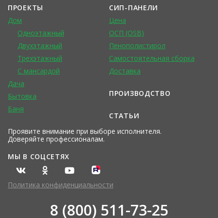
ПРОЕКТЫ
СИП-ПАНЕЛИ
Дом
Цена
Одноэтажный
ОСП (OSB)
Двухэтажный
Пенополистирол
Трехэтажный
Самостоятельная сборка
С мансардой
Доставка
Дача
ПРОИЗВОДСТВО
Бытовка
Баня
СТАТЬИ
Проявите внимание при выборе исполнителя.
Доверяйте профессионалам.
МЫ В СОЦСЕТЯХ
Политика конфиденциальности
8 (800) 511-73-25