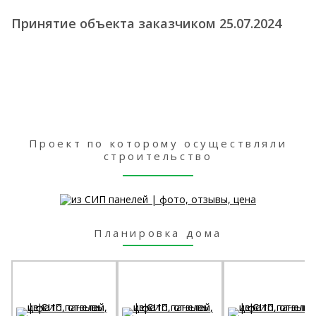
Принятие объекта заказчиком 25.07.2024
Проект по которому осуществляли
строительство
Планировка дома