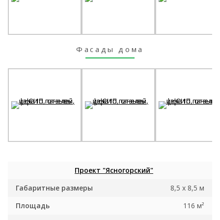
Фасады дома
Проект "Ясногорский"
Габаритные размеры
8,5 x 8,5 м
Площадь
116 м²