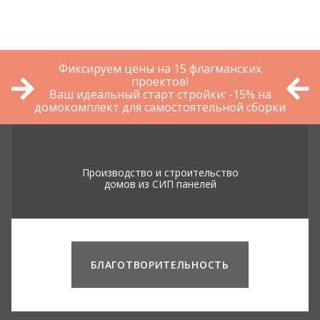
Фиксируем цены на 15 флагманских
проектов!
Ваш идеальный старт стройки: -15% на
домокомплект для самостоятельной сборки
Производство и строительство
домов из СИП панелей
БЛАГОТВОРИТЕЛЬНОСТЬ