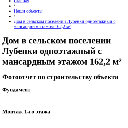
Главная
/
Наши объекты
/
Дом в сельском поселении Лубенки одноэтажный с
мансардным этажом 162,2 м²
Дом в сельском поселении
Лубенки одноэтажный с
мансардным этажом 162,2 м²
Фотоотчет по строительству объекта
Фундамент
Монтаж 1-го этажа