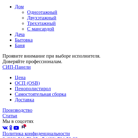
Дом
Одноэтажный
Двухэтажный
Трехэтажный
С мансардой
Дача
Бытовка
Баня
Проявите внимание при выборе исполнителя.
Доверяйте профессионалам.
СИП-Панели
Цена
ОСП (OSB)
Пенополистирол
Самостоятельная сборка
Доставка
Производство
Статьи
Мы в соцсетях
Политика конфиденциальности