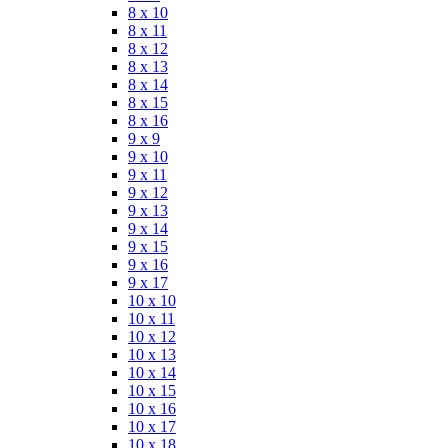
8 x 10
8 x 11
8 x 12
8 x 13
8 x 14
8 x 15
8 x 16
9 x 9
9 x 10
9 x 11
9 x 12
9 x 13
9 x 14
9 x 15
9 x 16
9 x 17
10 x 10
10 x 11
10 x 12
10 x 13
10 x 14
10 x 15
10 x 16
10 x 17
10 x 18