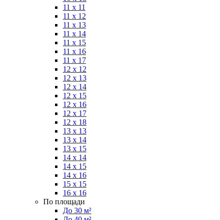
11 x 11
11 x 12
11 x 13
11 x 14
11 x 15
11 x 16
11 x 17
12 x 12
12 x 13
12 x 14
12 x 15
12 x 16
12 x 17
12 x 18
13 x 13
13 x 14
13 x 15
14 x 14
14 x 15
14 x 16
15 x 15
16 x 16
По площади
До 30 м²
До 40 м²