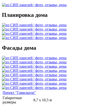
Планировка дома
Фасады дома
Проект "Гамильтон"
Габаритные
8,7 х 10,5 м
размеры