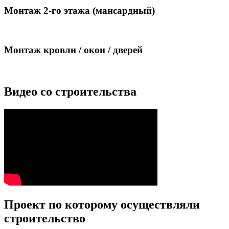
Монтаж 2-го этажа (мансардный)
Монтаж кровли / окон / дверей
Видео со строительства
Проект по которому осуществляли
строительство