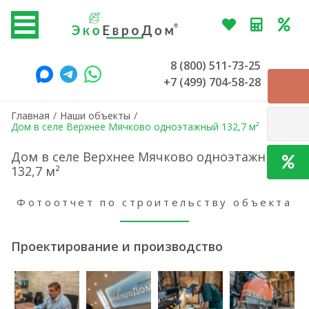
8 (800) 511-73-25
+7 (499) 704-58-28
Главная
/
Наши объекты
/
Дом в селе Верхнее Мячково одноэтажный 132,7 м²
Дом в селе Верхнее Мячково одноэтажный
132,7 м²
Фотоотчет по строительству объекта
Проектирование и производство