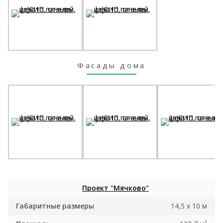
Фасады дома
Проект "Мячково"
Габаритные размеры
14,5 x 10 м