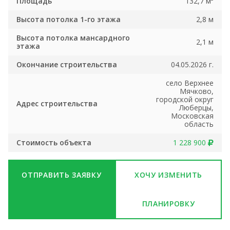
Площадь
132,7 м²
Высота потолка 1-го этажа
2,8 м
Высота потолка мансардного
2,1 м
этажа
Окончание строительства
04.05.2026 г.
село Верхнее
Мячково,
городской округ
Адрес строительства
Люберцы,
Московская
область
Стоимость объекта
1 228 900
ОТПРАВИТЬ ЗАЯВКУ
ХОЧУ ИЗМЕНИТЬ
ПЛАНИРОВКУ