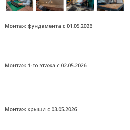
Монтаж фундамента с 01.05.2026
Монтаж 1-го этажа с 02.05.2026
Монтаж крыши с 03.05.2026