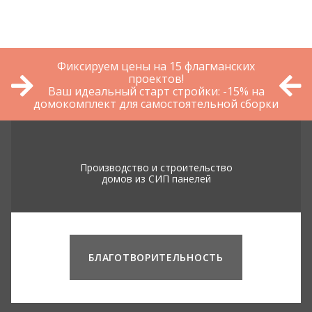
Фиксируем цены на 15 флагманских
проектов!
Ваш идеальный старт стройки: -15% на
домокомплект для самостоятельной сборки
Производство и строительство
домов из СИП панелей
БЛАГОТВОРИТЕЛЬНОСТЬ