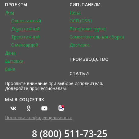
ПРОЕКТЫ
СИП-ПАНЕЛИ
Дом
Цена
Одноэтажный
ОСП (OSB)
Двухэтажный
Пенополистирол
Трехэтажный
Самостоятельная сборка
С мансардой
Доставка
Дача
ПРОИЗВОДСТВО
Бытовка
Баня
СТАТЬИ
Проявите внимание при выборе исполнителя.
Доверяйте профессионалам.
МЫ В СОЦСЕТЯХ
Политика конфиденциальности
8 (800) 511-73-25