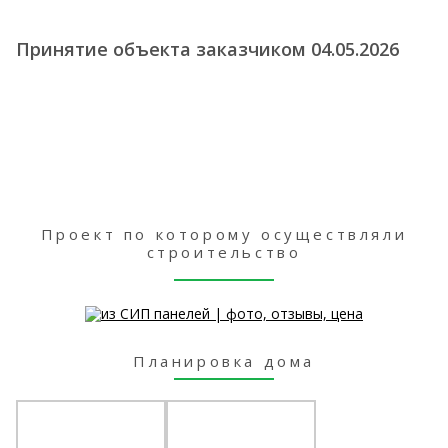
Принятие объекта заказчиком 04.05.2026
Проект по которому осуществляли
строительство
Планировка дома