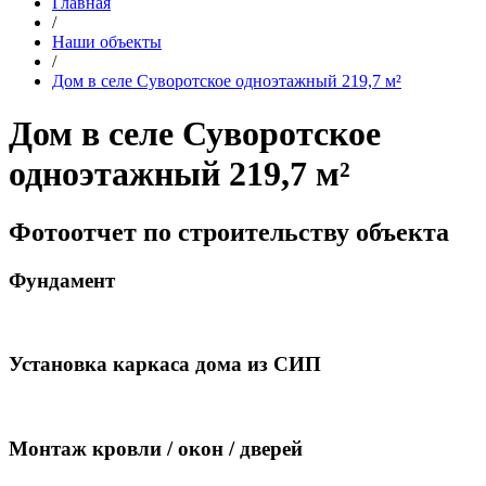
Главная
/
Наши объекты
/
Дом в селе Суворотское одноэтажный 219,7 м²
Дом в селе Суворотское
одноэтажный 219,7 м²
Фотоотчет по строительству объекта
Фундамент
Установка каркаса дома из СИП
Монтаж кровли / окон / дверей