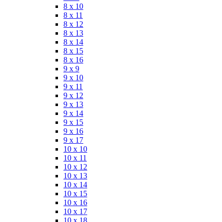
8 x 10
8 x 11
8 x 12
8 x 13
8 x 14
8 x 15
8 x 16
9 x 9
9 x 10
9 x 11
9 x 12
9 x 13
9 x 14
9 x 15
9 x 16
9 x 17
10 x 10
10 x 11
10 x 12
10 x 13
10 x 14
10 x 15
10 x 16
10 x 17
10 x 18