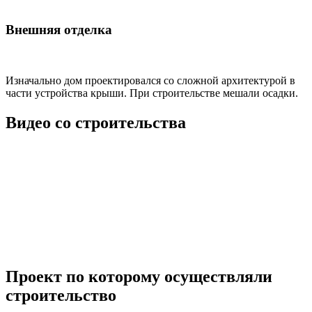
Внешняя отделка
Изначально дом проектировался со сложной архитектурой в
части устройства крыши. При строительстве мешали осадки.
Видео со строительства
Проект по которому осуществляли
строительство