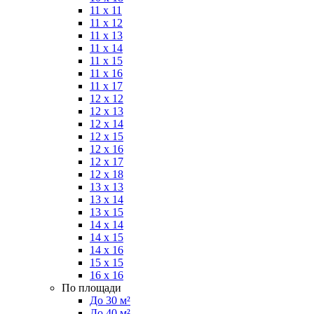
11 x 11
11 x 12
11 x 13
11 x 14
11 x 15
11 x 16
11 x 17
12 x 12
12 x 13
12 x 14
12 x 15
12 x 16
12 x 17
12 x 18
13 x 13
13 x 14
13 x 15
14 x 14
14 x 15
14 x 16
15 x 15
16 x 16
По площади
До 30 м²
До 40 м²