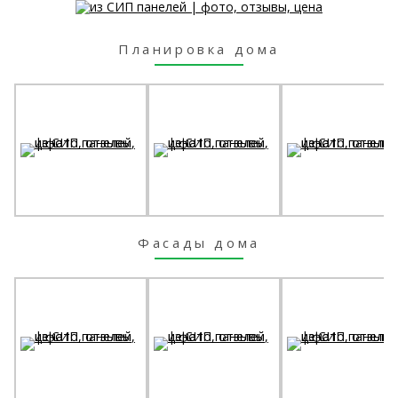
Планировка дома
Фасады дома