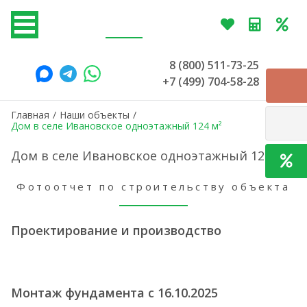
8 (800) 511-73-25
+7 (499) 704-58-28
Главная
/
Наши объекты
/
Дом в селе Ивановское одноэтажный 124 м²
Дом в селе Ивановское одноэтажный 124 м²
Фотоотчет по строительству объекта
Проектирование и производство
Монтаж фундамента с 16.10.2025