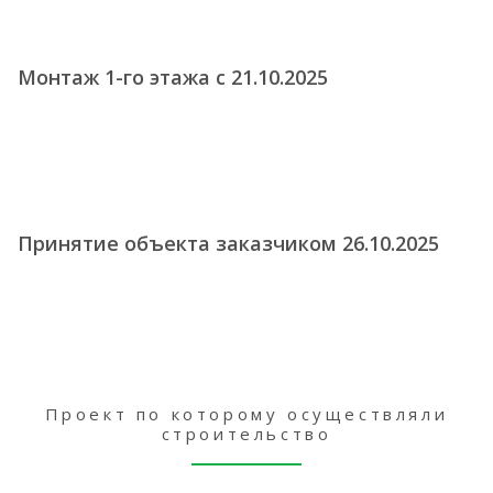
Монтаж 1-го этажа с 21.10.2025
Принятие объекта заказчиком 26.10.2025
Проект по которому осуществляли
строительство