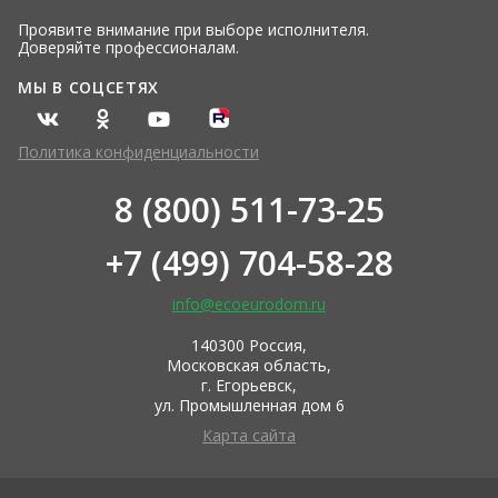
Проявите внимание при выборе исполнителя.
Доверяйте профессионалам.
МЫ В СОЦСЕТЯХ
Политика конфиденциальности
8 (800) 511-73-25
+7 (499) 704-58-28
info@ecoeurodom.ru
140300 Россия,
Московская область,
г. Егорьевск,
ул. Промышленная дом 6
Карта сайта