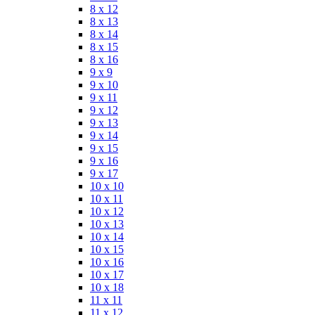
8 x 12
8 x 13
8 x 14
8 x 15
8 x 16
9 x 9
9 x 10
9 x 11
9 x 12
9 x 13
9 x 14
9 x 15
9 x 16
9 x 17
10 x 10
10 x 11
10 x 12
10 x 13
10 x 14
10 x 15
10 x 16
10 x 17
10 x 18
11 x 11
11 x 12