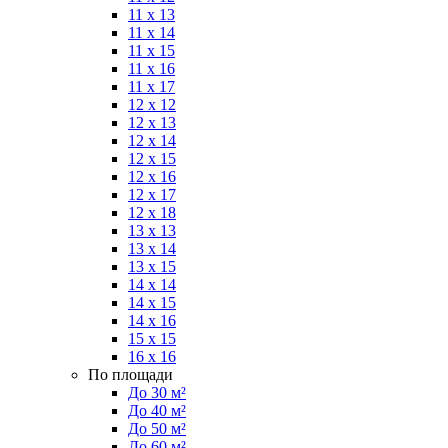
11 x 13
11 x 14
11 x 15
11 x 16
11 x 17
12 x 12
12 x 13
12 x 14
12 x 15
12 x 16
12 x 17
12 x 18
13 x 13
13 x 14
13 x 15
14 x 14
14 x 15
14 x 16
15 x 15
16 x 16
По площади
До 30 м²
До 40 м²
До 50 м²
До 60 м²