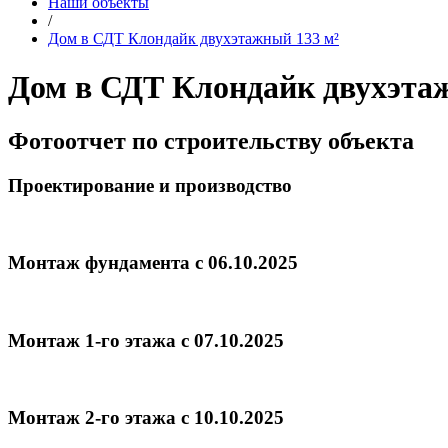
Наши объекты
/
Дом в СДТ Клондайк двухэтажный 133 м²
Дом в СДТ Клондайк двухэта
Фотоотчет по строительству объекта
Проектирование и производство
Монтаж фундамента с 06.10.2025
Монтаж 1-го этажа с 07.10.2025
Монтаж 2-го этажа с 10.10.2025