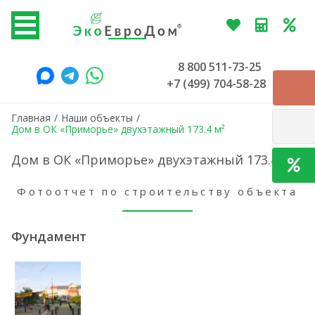
8 800 511-73-25
+7 (499) 704-58-28
Главная
/
Наши объекты
/
Дом в ОК «Приморье» двухэтажный 173.4 м²
Дом в ОК «Приморье» двухэтажный 173.4 м²
Фотоотчет по строительству объекта
Фундамент