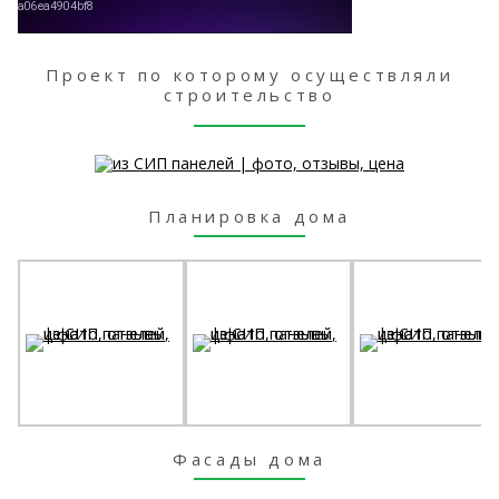
Проект по которому осуществляли
строительство
Планировка дома
Фасады дома