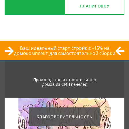
ПЛАНИРОВКУ
Ваш идеальный старт стройки: -15% на
домокомплект для самостоятельной сборки
Производство и строительство
домов из СИП панелей
БЛАГОТВОРИТЕЛЬНОСТЬ