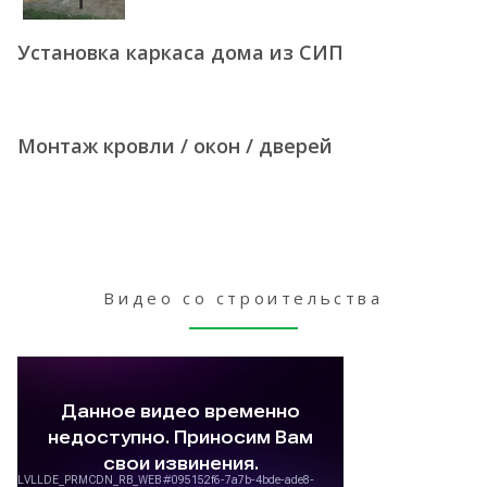
Установка каркаса дома из СИП
Монтаж кровли / окон / дверей
Видео со строительства