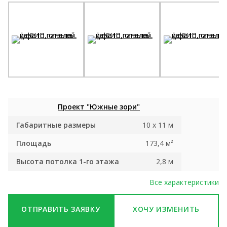
Проект "Южные зори"
Габаритные размеры
10 x 11 м
Площадь
173,4 м²
Высота потолка 1-го этажа
2,8 м
Все характеристики
ОТПРАВИТЬ ЗАЯВКУ
ХОЧУ ИЗМЕНИТЬ