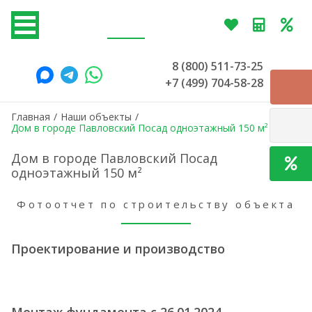
8 (800) 511-73-25
+7 (499) 704-58-28
Главная
/
Наши объекты
/
Дом в городе Павловский Посад одноэтажный 150 м²
Дом в городе Павловский Посад
одноэтажный 150 м²
Фотоотчет по строительству объекта
Проектирование и производство