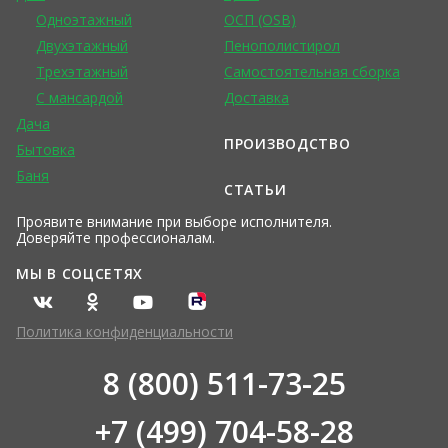
Одноэтажный
ОСП (OSB)
Двухэтажный
Пенополистирол
Трехэтажный
Самостоятельная сборка
С мансардой
Доставка
Дача
ПРОИЗВОДСТВО
Бытовка
Баня
СТАТЬИ
Проявите внимание при выборе исполнителя.
Доверяйте профессионалам.
МЫ В СОЦСЕТЯХ
Политика конфиденциальности
8 (800) 511-73-25
+7 (499) 704-58-28