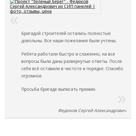
Бригадой строителей остались полностью
довольны. Все наши пожелания были учтены.
Ребята работали быстро и слаженно, на все
вопросы были даны развернутые ответы. После
себя всё оставили в чистоте и порядке. Спасибо
огромное.
Просьба бригаде выписать премию.
Федюков Сергей Александрович