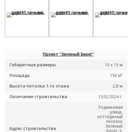
Проект "Зеленый Берег"
Габаритные размеры
10 x 15 м
Площадь
150 м²
Высота потолка 1-го этажа
2,8 м
Окончание строительства
13.02.2024 г.
Родниковая
улица,
коттеджный
посёлок
Зелёный
Адрес строительства
берег-3,