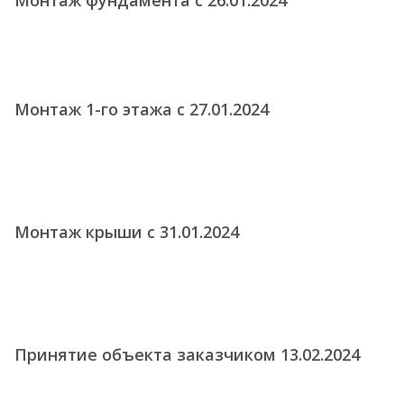
Монтаж фундамента с 26.01.2024
Монтаж 1-го этажа с 27.01.2024
Монтаж крыши c 31.01.2024
Принятие объекта заказчиком 13.02.2024