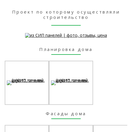
Проект по которому осуществляли
строительство
Планировка дома
Фасады дома