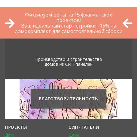
Фиксируем цены на 15 флагманских
проектов!
Ваш идеальный старт стройки: -15% на
домокомплект для самостоятельной сборки
Производство и строительство
домов из СИП панелей
БЛАГОТВОРИТЕЛЬНОСТЬ
ПРОЕКТЫ
СИП-ПАНЕЛИ
Дом
Цена