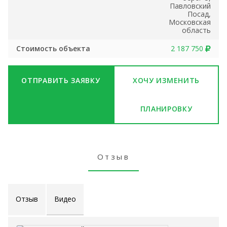
Павловский
Посад,
Московская
область
Стоимость объекта
2 187 750
ОТПРАВИТЬ ЗАЯВКУ
ХОЧУ ИЗМЕНИТЬ
ПЛАНИРОВКУ
Отзыв
Отзыв
Видео