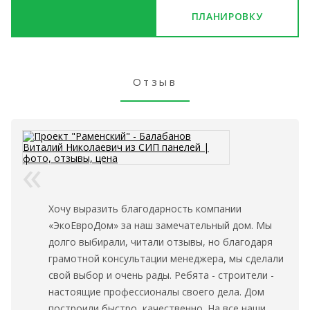
ПЛАНИРОВКУ
Отзыв
Хочу выразить благодарность компании
«ЭкоЕвроДом» за наш замечательный дом. Мы
долго выбирали, читали отзывы, но благодаря
грамотной консультации менеджера, мы сделали
свой выбор и очень рады. Ребята - строители -
настоящие профессионалы своего дела. Дом
построили быстро, качественно. На все наши