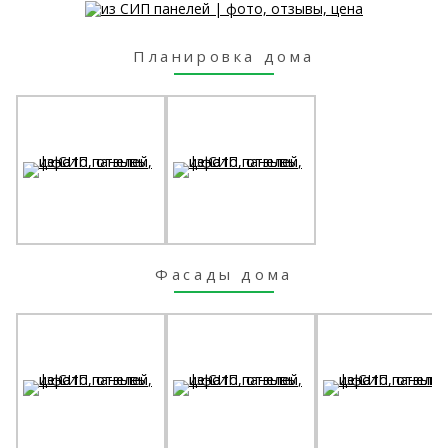
Планировка дома
Фасады дома