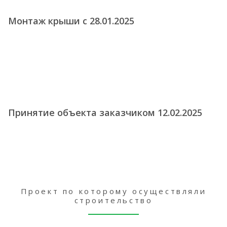
Монтаж крыши с 28.01.2025
Принятие объекта заказчиком 12.02.2025
Проект по которому осуществляли
строительство