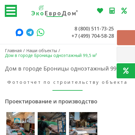
8 (800) 511-73-25
+7 (499) 704-58-28
Главная
/
Наши объекты
/
Дом в городе Броницы одноэтажный 99,5 м²
Дом в городе Броницы одноэтажный 99,5 м²
Фотоотчет по строительству объекта
Проектирование и производство