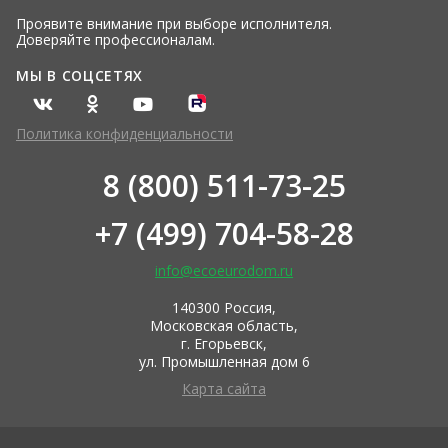
Проявите внимание при выборе исполнителя.
Доверяйте профессионалам.
МЫ В СОЦСЕТЯХ
Политика конфиденциальности
8 (800) 511-73-25
+7 (499) 704-58-28
info@ecoeurodom.ru
140300 Россия,
Московская область,
г. Егорьевск,
ул. Промышленная дом 6
Карта сайта