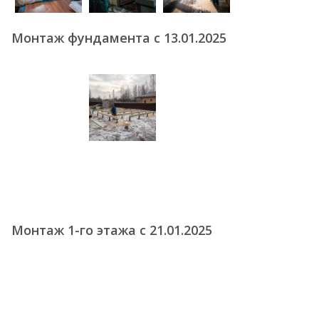
Монтаж фундамента с 13.01.2025
Монтаж 1-го этажа с 21.01.2025