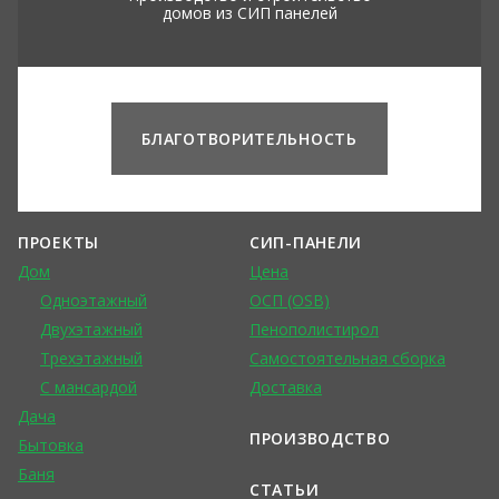
домов из СИП панелей
БЛАГОТВОРИТЕЛЬНОСТЬ
ПРОЕКТЫ
СИП-ПАНЕЛИ
Дом
Цена
Одноэтажный
ОСП (OSB)
Двухэтажный
Пенополистирол
Трехэтажный
Самостоятельная сборка
С мансардой
Доставка
Дача
ПРОИЗВОДСТВО
Бытовка
Баня
СТАТЬИ