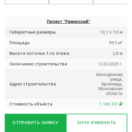
Проект "Раменский"
Габаритные размеры
13,1 x 7,6 м
Площадь
99.5 м²
Высота потолка 1-го этажа
2,8 м
Окончание строительства
12.02.2025 г.
Молодёжная
улица,
Адрес строительства
Бронницы,
Московская
область
Стоимость объекта
1 186 331
ОТПРАВИТЬ ЗАЯВКУ
ХОЧУ ИЗМЕНИТЬ