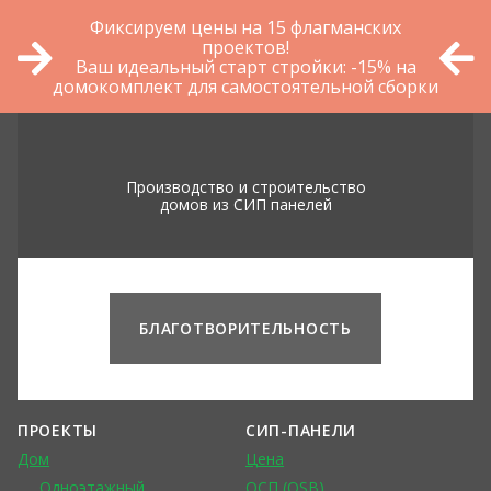
Фиксируем цены на 15 флагманских
проектов!
Ваш идеальный старт стройки: -15% на
домокомплект для самостоятельной сборки
Производство и строительство
домов из СИП панелей
БЛАГОТВОРИТЕЛЬНОСТЬ
ПРОЕКТЫ
СИП-ПАНЕЛИ
Дом
Цена
Одноэтажный
ОСП (OSB)