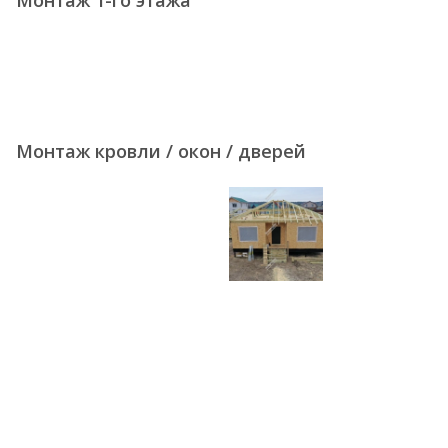
Монтаж 1-го этажа
Монтаж кровли / окон / дверей