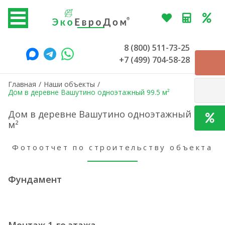
8 (800) 511-73-25
+7 (499) 704-58-28
Главная
/
Наши объекты
/
Дом в деревне Вашутино одноэтажный 99.5 м²
Дом в деревне Вашутино одноэтажный 99.5
м²
Фотоотчет по строительству объекта
Фундамент