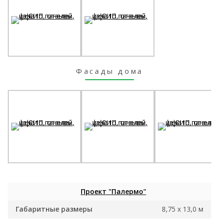
Фасады дома
Проект "Палермо"
Габаритные размеры
8,75 х 13,0 м