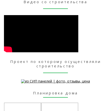
Видео со строительства
Проект по которому осуществляли
строительство
Планировка дома