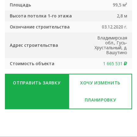
Площадь
99,5 м²
Высота потолка 1-го этажа
2,8 м
Окончание строительства
03.12.2020 г.
Владимирская
обл., Гусь-
Адрес строительства
Хрустальный, д.
Вашутино
Стоимость объекта
1 665 531
ОТПРАВИТЬ ЗАЯВКУ
ХОЧУ ИЗМЕНИТЬ
ПЛАНИРОВКУ