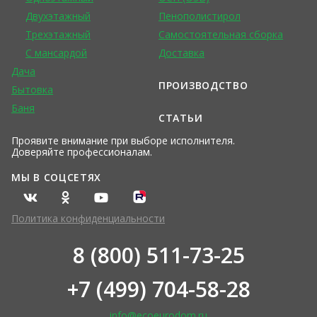
Двухэтажный
Пенополистирол
Трехэтажный
Самостоятельная сборка
С мансардой
Доставка
Дача
ПРОИЗВОДСТВО
Бытовка
Баня
СТАТЬИ
Проявите внимание при выборе исполнителя.
Доверяйте профессионалам.
МЫ В СОЦСЕТЯХ
Политика конфиденциальности
8 (800) 511-73-25
+7 (499) 704-58-28
info@ecoeurodom.ru