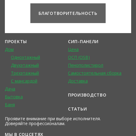
БЛАГОТВОРИТЕЛЬНОСТЬ
ПРОЕКТЫ
СИП-ПАНЕЛИ
Дом
Цена
Одноэтажный
ОСП (OSB)
Двухэтажный
Пенополистирол
Трехэтажный
Самостоятельная сборка
С мансардой
Доставка
Дача
ПРОИЗВОДСТВО
Бытовка
Баня
СТАТЬИ
Проявите внимание при выборе исполнителя.
Доверяйте профессионалам.
МЫ В СОЦСЕТЯХ