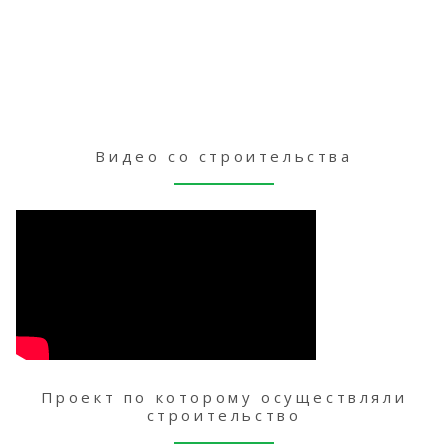
Видео со строительства
Проект по которому осуществляли
строительство