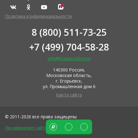
Политика конфиденциальности
8 (800) 511-73-25
+7 (499) 704-58-28
info@ecoeurodom.ru
140300 Россия,
Московская область,
г. Егорьевск,
ул. Промышленная дом 6
Карта сайта
© 2011-2026 все права защищены
Продвижение сайтов DIUS