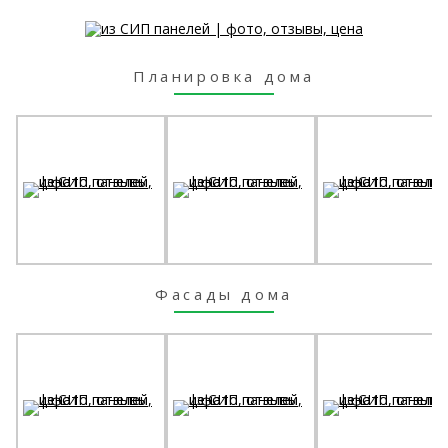
Планировка дома
Фасады дома