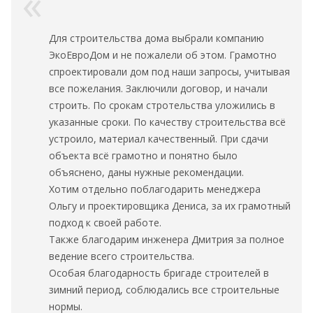
Для строительства дома выбрали компанию
ЭкоЕвроДом и не пожалели об этом. Грамотно
спроектировали дом под наши запросы, учитывая
все пожелания. Заключили договор, и начали
строить. По срокам стротельства уложились в
указанные сроки. По качеству строительства всё
устроило, материал качественный. При сдачи
объекта всё грамотно и понятно было
объяснено, даны нужные рекомендации.
Хотим отдельно поблагодарить менеджера
Ольгу и проектировщика Дениса, за их грамотный
подход к своей работе.
Также благодарим инженера Дмитрия за полное
ведение всего строительства.
Особая благодарность бригаде строителей в
зимний период, соблюдались все строительные
нормы.