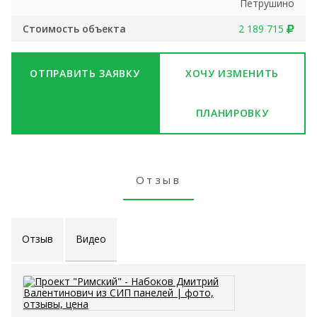
Петрушино
Стоимость объекта
2 189 715
ОТПРАВИТЬ ЗАЯВКУ
ХОЧУ ИЗМЕНИТЬ
ПЛАНИРОВКУ
Отзыв
Отзыв
Видео