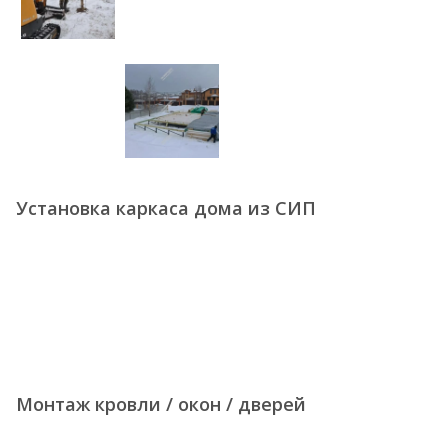
Установка каркаса дома из СИП
Монтаж кровли / окон / дверей