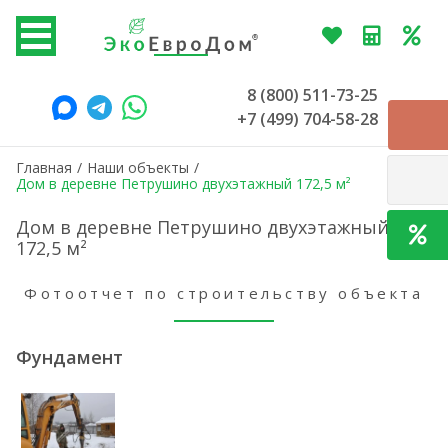
8 (800) 511-73-25
+7 (499) 704-58-28
Главная
/
Наши объекты
/
Дом в деревне Петрушино двухэтажный 172,5 м²
Дом в деревне Петрушино двухэтажный
172,5 м²
Фотоотчет по строительству объекта
Фундамент