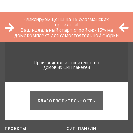
Фиксируем цены на 15 флагманских
проектов!
Ваш идеальный старт стройки: -15% на
домокомплект для самостоятельной сборки
Производство и строительство
домов из СИП панелей
БЛАГОТВОРИТЕЛЬНОСТЬ
ПРОЕКТЫ
СИП-ПАНЕЛИ