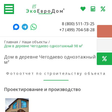
8 (800) 511-73-25
+7 (499) 704-58-28
Главная
/
Наши объекты
/
Дом в деревне Чегодаево одноэтажный 98 м²
Дом в деревне Чегодаево одноэтажный 98
м²
Фотоотчет по строительству объекта
Проектирование и производство