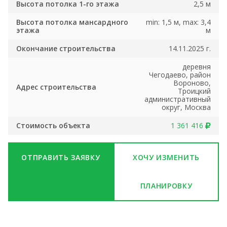
Высота потолка 1-го этажа
2,5 м
Высота потолка мансардного
min: 1,5 м, max: 3,4
этажа
м
Окончание строительства
14.11.2025 г.
деревня
Чегодаево, район
Вороново,
Адрес строительства
Троицкий
административный
округ, Москва
Стоимость объекта
1 361 416
ОТПРАВИТЬ ЗАЯВКУ
ХОЧУ ИЗМЕНИТЬ
ПЛАНИРОВКУ