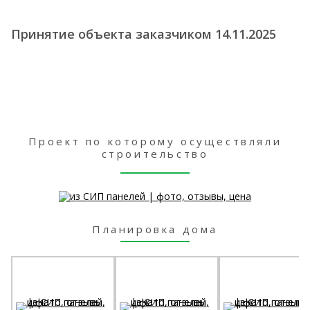
Принятие объекта заказчиком 14.11.2025
Проект по которому осуществляли
строительство
Планировка дома