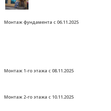
Монтаж фундамента с 06.11.2025
Монтаж 1-го этажа с 08.11.2025
Монтаж 2-го этажа с 10.11.2025