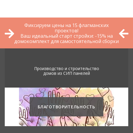
Фиксируем цены на 15 флагманских
проектов!
Ваш идеальный старт стройки: -15% на
домокомплект для самостоятельной сборки
Производство и строительство
домов из СИП панелей
БЛАГОТВОРИТЕЛЬНОСТЬ