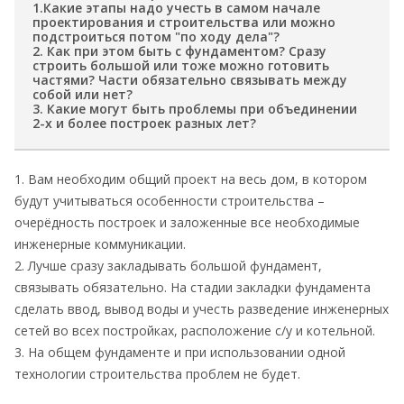
1.Какие этапы надо учесть в самом начале
проектирования и строительства или можно
подстроиться потом "по ходу дела"?
2. Как при этом быть с фундаментом? Сразу
строить большой или тоже можно готовить
частями? Части обязательно связывать между
собой или нет?
3. Какие могут быть проблемы при объединении
2-х и более построек разных лет?
1. Вам необходим общий проект на весь дом, в котором
будут учитываться особенности строительства –
очерёдность построек и заложенные все необходимые
инженерные коммуникации.
2. Лучше сразу закладывать большой фундамент,
связывать обязательно. На стадии закладки фундамента
сделать ввод, вывод воды и учесть разведение инженерных
сетей во всех постройках, расположение с/у и котельной.
3. На общем фундаменте и при использовании одной
технологии строительства проблем не будет.