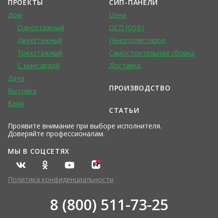
ПРОЕКТЫ
СИП-ПАНЕЛИ
Дом
Цена
Одноэтажный
ОСП (OSB)
Двухэтажный
Пенополистирол
Трехэтажный
Самостоятельная сборка
С мансардой
Доставка
Дача
ПРОИЗВОДСТВО
Бытовка
Баня
СТАТЬИ
Проявите внимание при выборе исполнителя.
Доверяйте профессионалам.
МЫ В СОЦСЕТЯХ
Политика конфиденциальности
8 (800) 511-73-25