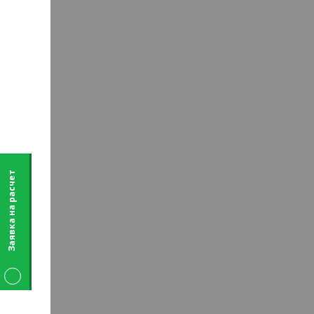
Заявка на расчет