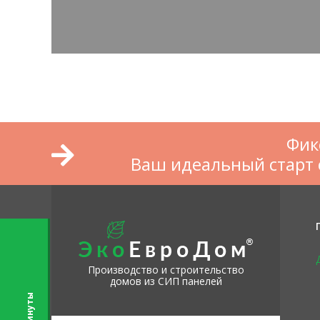
Фик
Ваш идеальный старт 
Производство и строительство
домов из СИП панелей
ы