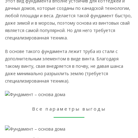
Этот вид фундамента вполне устойчив для коттеджей и
дачных домов, которые созданы по канадской технологии,
любой площади и веса. Делается такой фундамент быстро,
даже зимой и в морозы, поэтому основа из винтовых свай
является самой популярной. Но для него требуется
специализированная техника.
В основе такого фундамента лежит труба из стали с
дополнительным элементом в виде винта. Благодаря
такому винту, свая внедряется в почву, не давая шанса
даже минимально разрыхлить землю (требуется
специализированная техника).
Все параметры выгоды