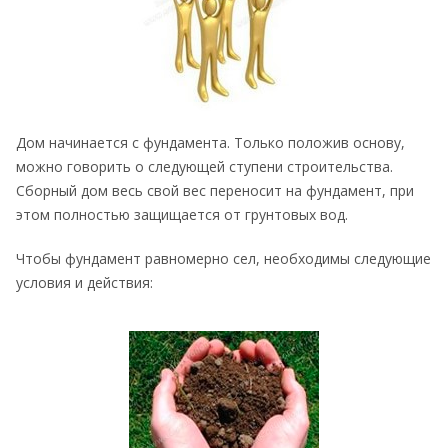
Дом начинается с фундамента. Только положив основу,
можно говорить о следующей ступени строительства.
Сборный дом весь свой вес переносит на фундамент, при
этом полностью защищается от грунтовых вод.
Чтобы фундамент равномерно сел, необходимы следующие
условия и действия: