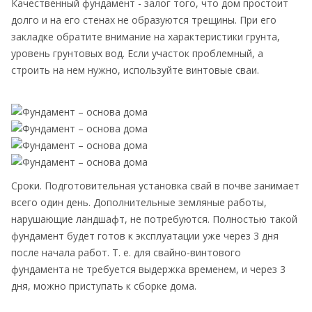
Качественный фундамент - залог того, что дом простоит
долго и на его стенах не образуются трещины. При его
закладке обратите внимание на характеристики грунта,
уровень грунтовых вод. Если участок проблемный, а
строить на нем нужно, используйте винтовые сваи.
Сроки. Подготовительная установка свай в почве занимает
всего один день. Дополнительные земляные работы,
нарушающие ландшафт, не потребуются. Полностью такой
фундамент будет готов к эксплуатации уже через 3 дня
после начала работ. Т. е. для свайно-винтового
фундамента не требуется выдержка временем, и через 3
дня, можно приступать к сборке дома.