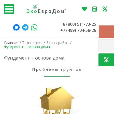
8 (800) 511-73-25
+7 (499) 704-58-28
Главная
/
Технология
/
Этапы работ
/
Фундамент – основа дома
Фундамент – основа дома
Проблемы грунтов