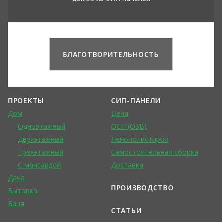
БЛАГОТВОРИТЕЛЬНОСТЬ
ПРОЕКТЫ
СИП-ПАНЕЛИ
Дом
Цена
Одноэтажный
ОСП (OSB)
Двухэтажный
Пенополистирол
Трехэтажный
Самостоятельная сборка
С мансардой
Доставка
Дача
ПРОИЗВОДСТВО
Бытовка
Баня
СТАТЬИ