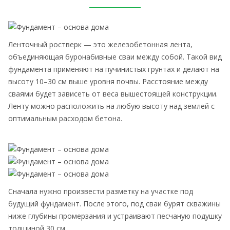
Ленточный ростверк — это железобетонная лента,
объединяющая буронабивные сваи между собой. Такой вид
фундамента применяют на пучинистых грунтах и делают на
высоту 10–30 см выше уровня почвы. Расстояние между
сваями будет зависеть от веса вышестоящей конструкции.
Ленту можно расположить на любую высоту над землей с
оптимальным расходом бетона.
Сначала нужно произвести разметку на участке под
будущий фундамент. После этого, под сваи бурят скважины
ниже глубины промерзания и устраивают песчаную подушку
толщиной 30 см.