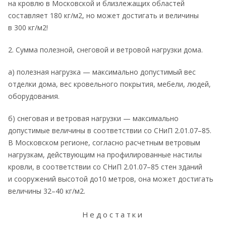
на кровлю в Московской и близлежащих областей
составляет 180 кг/м2, но может достигать и величины
в 300 кг/м2!
2. Сумма полезной, снеговой и ветровой нагрузки дома.
а) полезная нагрузка — максимально допустимый вес
отделки дома, вес кровельного покрытия, мебели, людей,
оборудования.
б) снеговая и ветровая нагрузки — максимально
допустимые величины в соответствии со СНиП 2.01.07–85.
В Московском регионе, согласно расчетным ветровым
нагрузкам, действующим на профилированные настилы
кровли, в соответствии со СНиП 2.01.07–85 стен зданий
и сооружений высотой до10 метров, она может достигать
величины 32–40 кг/м2.
Недостатки