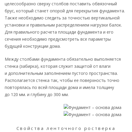
целесообразно сверху столбов поставить обвязочный
брус, который станет опорой для перекрытия фундамента.
Также необходимо следить за точностью вертикальной
установки и правильным распределением нагрузки балок.
Для правильного расчета площади фундамента и его
сечения необходимо предусмотреть все параметры
будущей конструкции дома.
Между столбами фундамента обязательно выполняется
стенка (забирка), которая служит защитой от влаги
и дополнительным заполнением пустого пространства.
Располагается стенка так, чтобы ее поверхность точно
повторялась по всей площади дома и имела толщину
до 120 мм. и глубину до 300 мм.
Свойства ленточного ростверка