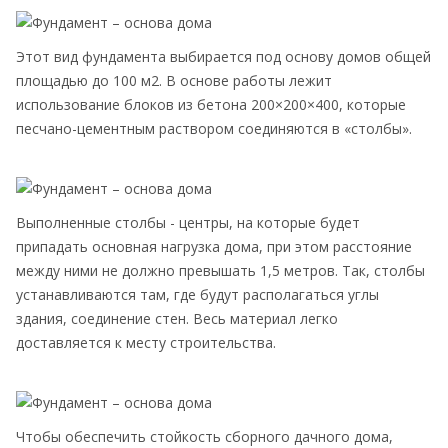
Этот вид фундамента выбирается под основу домов общей
площадью до 100 м2. В основе работы лежит
использование блоков из бетона 200×200×400, которые
песчано-цементным раствором соединяются в «столбы».
Выполненные столбы - центры, на которые будет
припадать основная нагрузка дома, при этом расстояние
между ними не должно превышать 1,5 метров. Так, столбы
устанавливаются там, где будут располагаться углы
здания, соединение стен. Весь материал легко
доставляется к месту строительства.
Чтобы обеспечить стойкость сборного дачного дома,