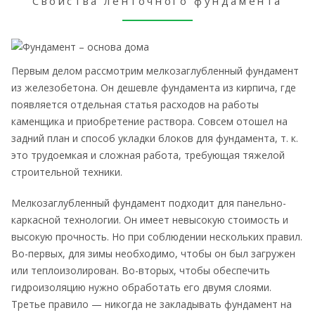
Свойства ленточного фундамента
Первым делом рассмотрим мелкозаглубленный фундамент
из железобетона. Он дешевле фундамента из кирпича, где
появляется отдельная статья расходов на работы
каменщика и приобретение раствора. Совсем отошел на
задний план и способ укладки блоков для фундамента, т. к.
это трудоемкая и сложная работа, требующая тяжелой
строительной техники.
Мелкозаглубленный фундамент подходит для панельно-
каркасной технологии. Он имеет невысокую стоимость и
высокую прочность. Но при соблюдении нескольких правил.
Во-первых, для зимы необходимо, чтобы он был загружен
или теплоизолирован. Во-вторых, чтобы обеспечить
гидроизоляцию нужно обработать его двумя слоями.
Третье правило — никогда не закладывать фундамент на