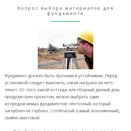
Вопрос выбора материалов для
фундамента
Фундамент должен быть прочным и устойчивым. Перед
установкой следует выяснить, какая нагрузка на него
ляжет. От того, какой коттедж или сборный дачный дом,
предусмотрен проектом, можно выбрать один
из предлагаемых фундаментов: ленточный, который
заглублен не глубоко, столбчатый (самый экономичный),
свайно-винтовой.