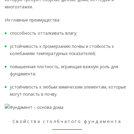
многоэтажки.
Их главные преимущества:
способность отталкивать влагу;
устойчивость к промерзанию почвы и стойкость к
колебаниям температурных показателей;
повышенная плотность, играющая важную роль для
фундамента;
устойчивость к любым химическим элементам, которые
могут попасть в почву.
Свойства столбчатого фундамента