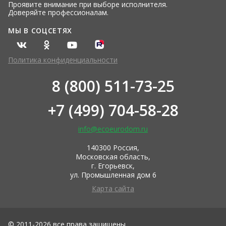
Проявите внимание при выборе исполнителя.
Доверяйте профессионалам.
МЫ В СОЦСЕТЯХ
Политика конфиденциальности
8 (800) 511-73-25
+7 (499) 704-58-28
info@ecoeurodom.ru
140300 Россия,
Московская область,
г. Егорьевск,
ул. Промышленная дом 6
Карта сайта
© 2011-2026 все права защищены