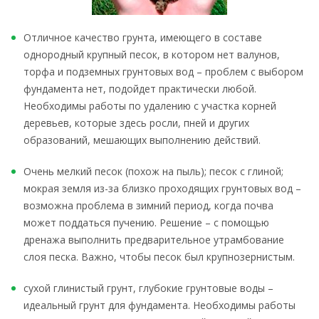
Отличное качество грунта, имеющего в составе
однородный крупный песок, в котором нет валунов,
торфа и подземных грунтовых вод – проблем с выбором
фундамента нет, подойдет практически любой.
Необходимы работы по удалению с участка корней
деревьев, которые здесь росли, пней и других
образований, мешающих выполнению действий.
Очень мелкий песок (похож на пыль); песок с глиной;
мокрая земля из-за близко проходящих грунтовых вод –
возможна проблема в зимний период, когда почва
может поддаться пучению. Решение – с помощью
дренажа выполнить предварительное утрамбование
слоя песка. Важно, чтобы песок был крупнозернистым.
сухой глинистый грунт, глубокие грунтовые воды –
идеальный грунт для фундамента. Необходимы работы