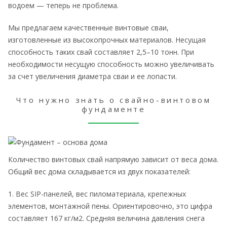
водоем — теперь не проблема.
Мы предлагаем качественные винтовые сваи,
изготовленные из высокопрочных материалов. Несущая
способность таких свай составляет 2,5–10 тонн. При
необходимости несущую способность можно увеличивать
за счет увеличения диаметра сваи и ее лопасти.
Что нужно знать о свайно-винтовом
фундаменте
Количество винтовых свай напрямую зависит от веса дома.
Общий вес дома складывается из двух показателей:
1. Вес SIP-панелей, вес пиломатериала, крепежных
элементов, монтажной пены. Ориентировочно, это цифра
составляет 167 кг/м2. Средняя величина давления снега