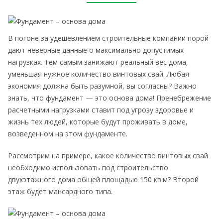
В погоне за удешевлением строительные компании порой
дают неверные данные о максимально допустимых
нагрузках. Тем самым занижают реальный вес дома,
уменьшая нужное количество винтовых свай. Любая
экономия должна быть разумной, вы согласны? Важно
знать, что фундамент — это основа дома! Пренебрежение
расчетными нагрузками ставит под угрозу здоровье и
жизнь тех людей, которые будут проживать в доме,
возведенном на этом фундаменте.
Рассмотрим на примере, какое количество винтовых свай
необходимо использовать под строительство
двухэтажного дома общей площадью 150 кв.м? Второй
этаж будет мансардного типа.