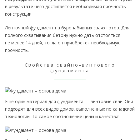
в результате чего достигается необходимая прочность
конструкции.
Ленточный фундамент на буронабивных сваях готов. Для
полного схватывания бетону нужно дать отстояться
не менее 14 дней, тогда он приобретет необходимую
прочность.
Свойства свайно-винтового
фундамента
Еще один материал для фундамента — винтовые сваи. Они
подходят для всех видов домов, выполненных по канадской
технологии. То самое соотношение цены и качества!