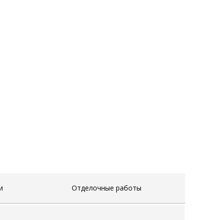
и
Отделочные работы