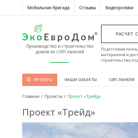
Мобильная бригада
Отзывы
Видеоролики
РАСЧЕТ 
Производство и строительство
Подготовим полны
домов из СИП панелей
материалов и дос
строительства по
ПРОЕКТЫ
НАШИ ОБЪЕКТЫ
СИП-ПАНЕЛИ
Главная
/
Проекты
/
Проект «Трейд»
Проект «Трейд»