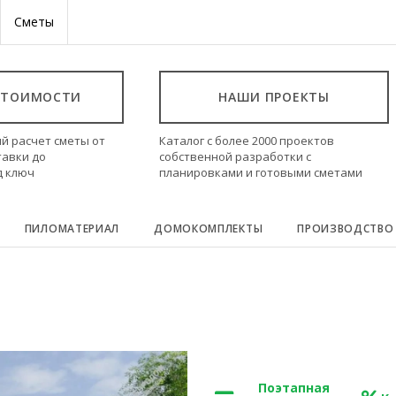
Сметы
СТОИМОСТИ
НАШИ ПРОЕКТЫ
й расчет сметы от
Каталог с более 2000 проектов
тавки до
собственной разработки с
д ключ
планировками и готовыми сметами
ПИЛОМАТЕРИАЛ
ДОМОКОМПЛЕКТЫ
ПРОИЗВОДСТВО
Поэтапная