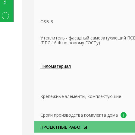
OSB-3
Утеплитель - фасадный самозатухающий ПСБ
(ППС-16 Ф по новому ГОСТу)
Пиломатериал
Крепежные элементы, комплектующие
Сроки производства комплекта дома
ПРОЕКТНЫЕ РАБОТЫ