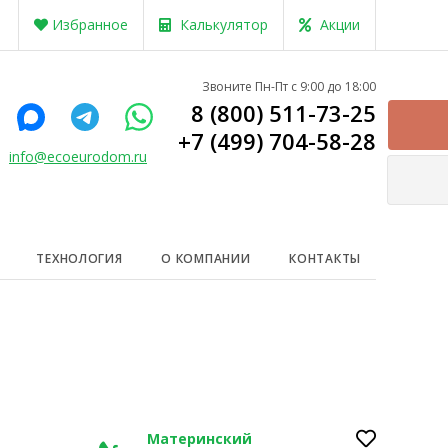
Избранное
Калькулятор
Акции
Звоните Пн-Пт с 9:00 до 18:00
8 (800) 511-73-25
+7 (499) 704-58-28
info@ecoeurodom.ru
ТЕХНОЛОГИЯ
О КОМПАНИИ
КОНТАКТЫ
Материнский