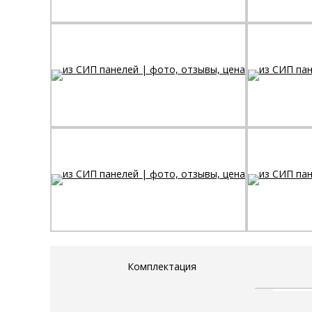
Комплектация