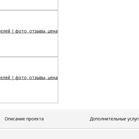
Описание проекта
Дополнительные услуг