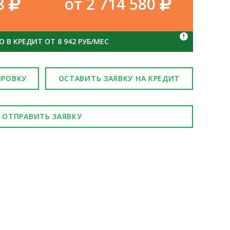
08
от 2 714 580
!
 В КРЕДИТ ОТ 8 942 РУБ/МЕС
ИРОВКУ
ОСТАВИТЬ ЗАЯВКУ НА КРЕДИТ
ОТПРАВИТЬ ЗАЯВКУ