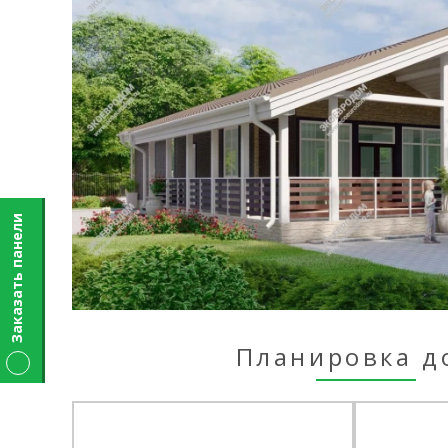
Заказать панели
Планировка д