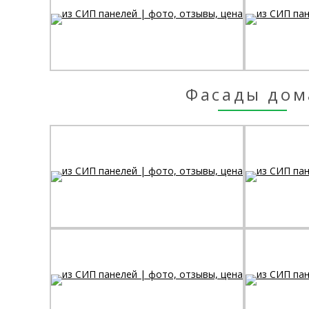
Фасады дом