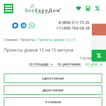
8 (800) 511-73-25
+7 (499) 704-58-28
Главная
/
Проекты
/
Проекты домов 12 x 15
Проекты домов 12 на 15 метров
Сортировать:
по площади
по умолчанию
по цене
одноэтажные
двухэтажные
4 спальни