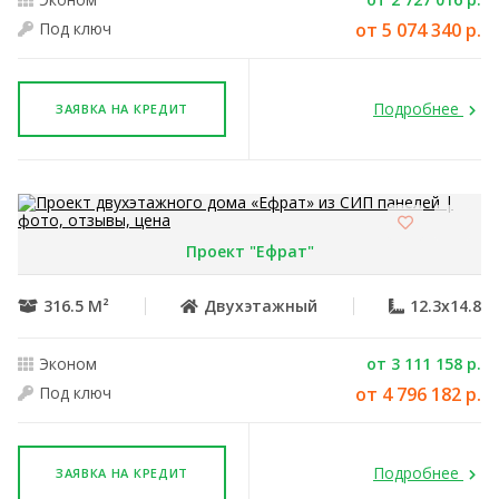
Под ключ
от 5 074 340 р.
Подробнее
ЗАЯВКА НА КРЕДИТ
Проект "Ефрат"
316.5 М²
Двухэтажный
12.3x14.8
Эконом
от 3 111 158 р.
Под ключ
от 4 796 182 р.
Подробнее
ЗАЯВКА НА КРЕДИТ