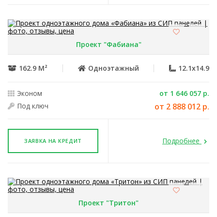
Проект "Фабиана"
162.9 М²
Одноэтажный
12.1x14.9
Эконом
от 1 646 057 р.
Под ключ
от 2 888 012 р.
Подробнее
ЗАЯВКА НА КРЕДИТ
Проект "Тритон"