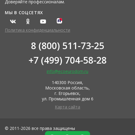
Доверяйте профессионалам.
МЫ В СОЦСЕТЯХ
Политика конфиденциальности
8 (800) 511-73-25
+7 (499) 704-58-28
info@ecoeurodom.ru
140300 Россия,
Московская область,
г. Егорьевск,
ул. Промышленная дом 6
Карта сайта
© 2011-2026 все права защищены