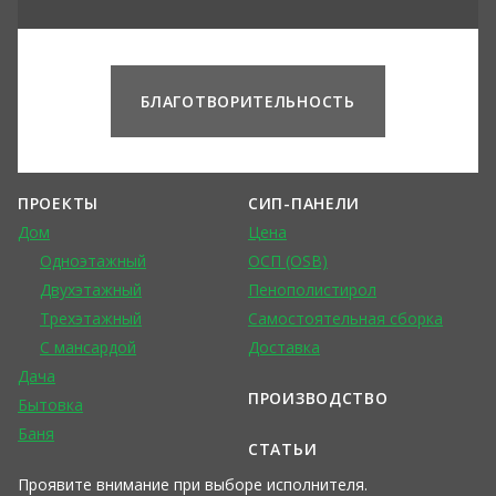
БЛАГОТВОРИТЕЛЬНОСТЬ
ПРОЕКТЫ
СИП-ПАНЕЛИ
Дом
Цена
Одноэтажный
ОСП (OSB)
Двухэтажный
Пенополистирол
Трехэтажный
Самостоятельная сборка
С мансардой
Доставка
Дача
ПРОИЗВОДСТВО
Бытовка
Баня
СТАТЬИ
Проявите внимание при выборе исполнителя.