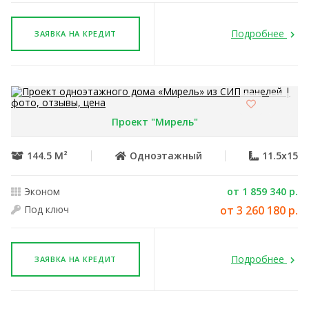
Подробнее
ЗАЯВКА НА КРЕДИТ
Проект "Мирель"
144.5 М²
Одноэтажный
11.5x15
Эконом
от 1 859 340 р.
Под ключ
от 3 260 180 р.
Подробнее
ЗАЯВКА НА КРЕДИТ