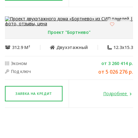
Проект "Бортнево"
312.9 М²
Двухэтажный
12.3x15.3
Эконом
от 3 260 414 р.
Под ключ
от 5 026 276 р.
Подробнее
ЗАЯВКА НА КРЕДИТ