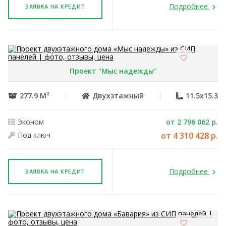
Подробнее
ЗАЯВКА НА КРЕДИТ
Проект "Мыс надежды"
277.9 М²
Двухэтажный
11.5x15.3
Эконом
от 2 796 062 р.
Под ключ
от 4 310 428 р.
Подробнее
ЗАЯВКА НА КРЕДИТ