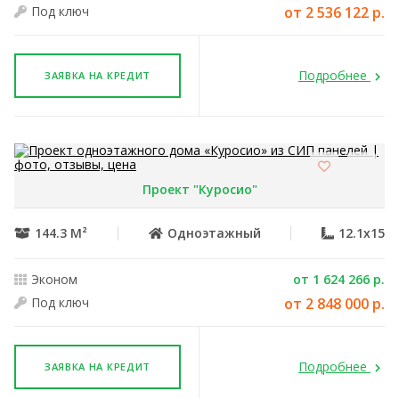
Под ключ
от 2 536 122 р.
Подробнее
ЗАЯВКА НА КРЕДИТ
Проект "Куросио"
144.3 М²
Одноэтажный
12.1x15
Эконом
от 1 624 266 р.
Под ключ
от 2 848 000 р.
Подробнее
ЗАЯВКА НА КРЕДИТ