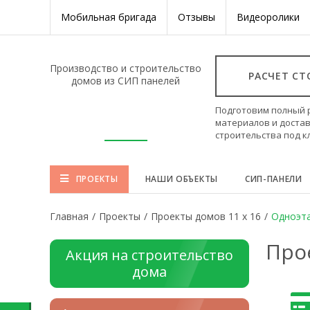
Мобильная бригада
Отзывы
Видеоролики
Производство и строительство
РАСЧЕТ С
домов из СИП панелей
Подготовим полный 
материалов и достав
строительства под 
ПРОЕКТЫ
НАШИ ОБЪЕКТЫ
СИП-ПАНЕЛИ
Главная
/
Проекты
/
Проекты домов 11 x 16
/
Одноэт
Про
Акция на строительство
дома