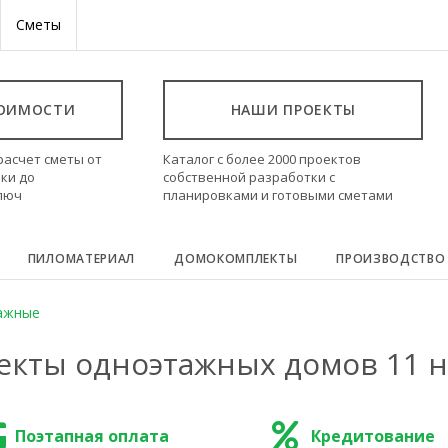
Сметы
ТОИМОСТИ
НАШИ ПРОЕКТЫ
расчет сметы от
Каталог с более 2000 проектов
ки до
собственной разработки с
ключ
планировками и готовыми сметами
ПИЛОМАТЕРИАЛ
ДОМОКОМПЛЕКТЫ
ПРОИЗВОДСТВО
ажные
екты одноэтажных домов 11 н
Поэтапная оплата
Кредитование