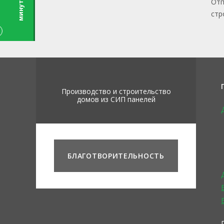
ы
Отп
стр
Производство и строительство
домов из СИП панелей
БЛАГОТВОРИТЕЛЬНОСТЬ