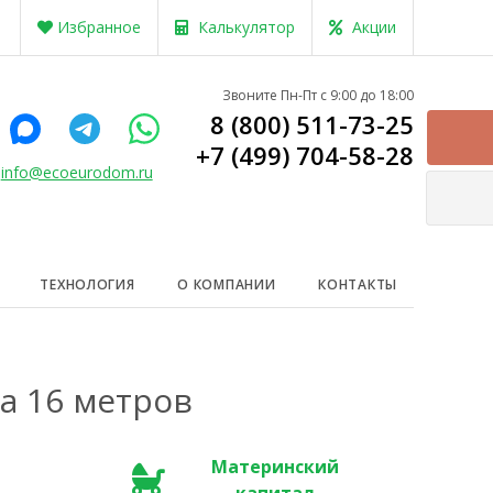
Избранное
Калькулятор
Акции
Звоните Пн-Пт с 9:00 до 18:00
8 (800) 511-73-25
+7 (499) 704-58-28
info@ecoeurodom.ru
ТЕХНОЛОГИЯ
О КОМПАНИИ
КОНТАКТЫ
а 16 метров
Материнский