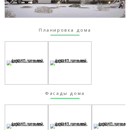
Планировка дома
Фасады дома