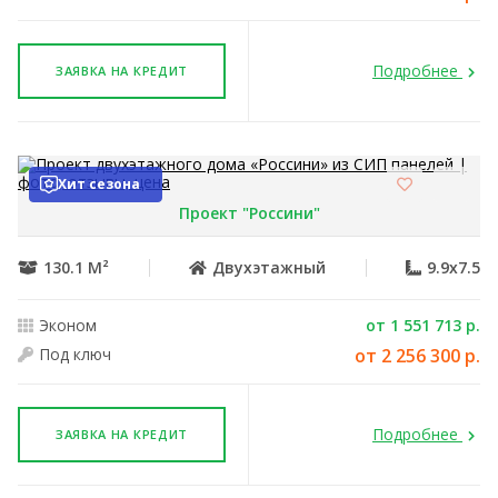
Подробнее
ЗАЯВКА НА КРЕДИТ
Хит сезона
Проект "Россини"
130.1 М²
Двухэтажный
9.9x7.5
Эконом
от 1 551 713 р.
Под ключ
от 2 256 300 р.
Подробнее
ЗАЯВКА НА КРЕДИТ