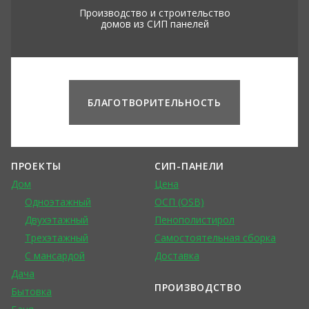
Производство и строительство
домов из СИП панелей
БЛАГОТВОРИТЕЛЬНОСТЬ
ПРОЕКТЫ
СИП-ПАНЕЛИ
Дом
Цена
Одноэтажный
ОСП (OSB)
Двухэтажный
Пенополистирол
Трехэтажный
Самостоятельная сборка
С мансардой
Доставка
Дача
ПРОИЗВОДСТВО
Бытовка