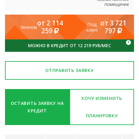
помещение
от 2 114
от 3 721
Под
Эконом
259
797
ключ
!
МОЖНО В КРЕДИТ ОТ 12 219 РУБ/МЕС
ОТПРАВИТЬ ЗАЯВКУ
ХОЧУ ИЗМЕНИТЬ
ОСТАВИТЬ ЗАЯВКУ НА
КРЕДИТ
ПЛАНИРОВКУ