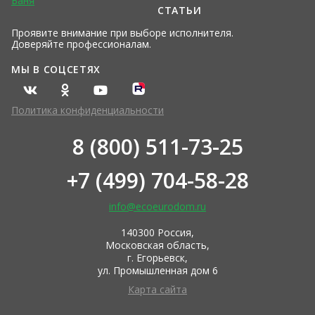
Баня
СТАТЬИ
Проявите внимание при выборе исполнителя.
Доверяйте профессионалам.
МЫ В СОЦСЕТЯХ
Политика конфиденциальности
8 (800) 511-73-25
+7 (499) 704-58-28
info@ecoeurodom.ru
140300 Россия,
Московская область,
г. Егорьевск,
ул. Промышленная дом 6
Карта сайта