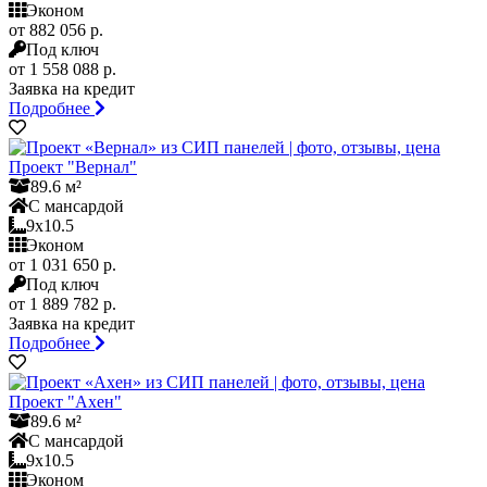
Эконом
от 882 056 р.
Под ключ
от 1 558 088 р.
Заявка на кредит
Подробнее
Проект "Вернал"
89.6 м²
С мансардой
9x10.5
Эконом
от 1 031 650 р.
Под ключ
от 1 889 782 р.
Заявка на кредит
Подробнее
Проект "Ахен"
89.6 м²
С мансардой
9x10.5
Эконом