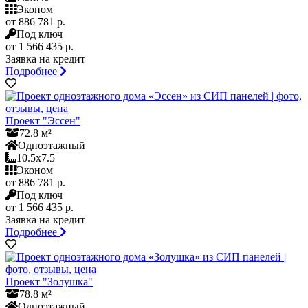
Эконом
от 886 781 р.
Под ключ
от 1 566 435 р.
Заявка на кредит
Подробнее
Проект "Эссен"
72.8 м²
Одноэтажный
10.5x7.5
Эконом
от 886 781 р.
Под ключ
от 1 566 435 р.
Заявка на кредит
Подробнее
Проект "Золушка"
78.8 м²
Одноэтажный