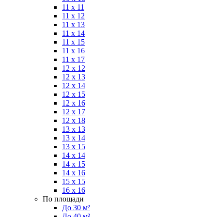
11 x 11
11 x 12
11 x 13
11 x 14
11 x 15
11 x 16
11 x 17
12 x 12
12 x 13
12 x 14
12 x 15
12 x 16
12 x 17
12 x 18
13 x 13
13 x 14
13 x 15
14 x 14
14 x 15
14 x 16
15 x 15
16 x 16
По площади
До 30 м²
До 40 м²