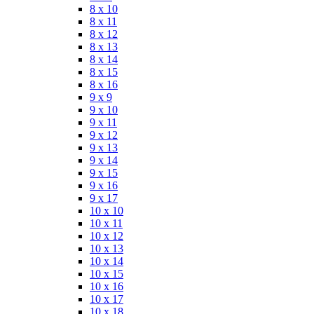
8 x 10
8 x 11
8 x 12
8 x 13
8 x 14
8 x 15
8 x 16
9 x 9
9 x 10
9 x 11
9 x 12
9 x 13
9 x 14
9 x 15
9 x 16
9 x 17
10 x 10
10 x 11
10 x 12
10 x 13
10 x 14
10 x 15
10 x 16
10 x 17
10 x 18