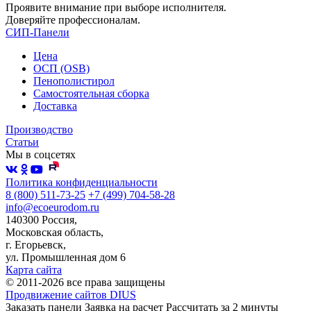
Проявите внимание при выборе исполнителя.
Доверяйте профессионалам.
СИП-Панели
Цена
ОСП (OSB)
Пенополистирол
Самостоятельная сборка
Доставка
Производство
Статьи
Мы в соцсетях
Политика конфиденциальности
8 (800) 511-73-25
+7 (499) 704-58-28
info@ecoeurodom.ru
140300 Россия,
Московская область,
г. Егорьевск,
ул. Промышленная дом 6
Карта сайта
© 2011-2026 все права защищены
Продвижение сайтов DIUS
Заказать панели
Заявка на расчет
Рассчитать за 2 минуты